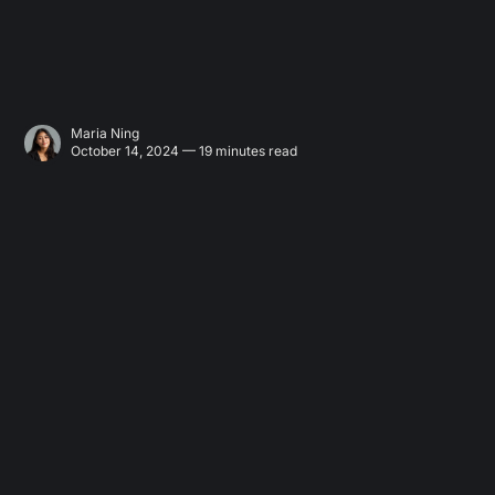
Maria Ning
October 14, 2024 — 19 minutes read