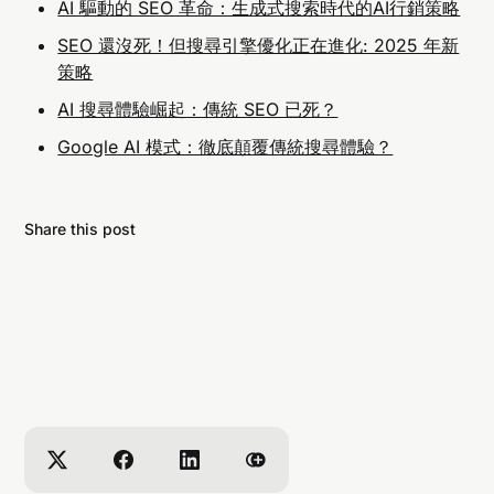
AI 驅動的 SEO 革命：生成式搜索時代的AI行銷策略
SEO 還沒死！但搜尋引擎優化正在進化: 2025 年新
策略
AI 搜尋體驗崛起：傳統 SEO 已死？
Google AI 模式：徹底顛覆傳統搜尋體驗？
Share this post