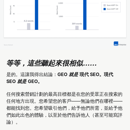
等等，這些聽起來很相似……
是的。這讓我得出結論：
GEO
就是
現代 SEO。現代
SEO
就是
GEO。
任何搜索營銷計劃的最高目標都是在您的受眾正在搜索的
任何地方出現。您希望您的客戶——無論他們在哪裡——
都能找到您。您希望吸引他們，給予他們所需，並給予他
們如此出色的體驗，以至於他們告訴他人（甚至可能寫評
論）。