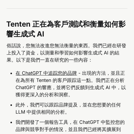
Tenten 正在為客戶測試和衡量如何影
響生成式 AI
俗話說，您無法改進您無法衡量的東西。我們已經在研發
上投入了資金，以測量和學習如何影響生成式 AI 的結
果。以下是我們一直在研究的一些內容：
在 ChatGPT 中追踪您的品牌
​ - 出現的方法，並且正
在為所有 Tenten 的客戶跟踪這一點。我們正在分析
ChatGPT 的響應，並將它們反饋到生成式 AI 中，以
獲得更深入的分析和洞察。
此外，我們可以跟踪品牌提及，並在您想要的任何
LLM 中提供相同的分析。
我們開發了一個報告工具，在 ChatGPT 中監控您的
品牌與競爭對手的情況，並且我們已經將其擴展到