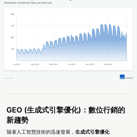
GEO (生成式引擎優化)：數位行銷的
新趨勢
隨著人工智慧技術的迅速發展，
生成式引擎優化