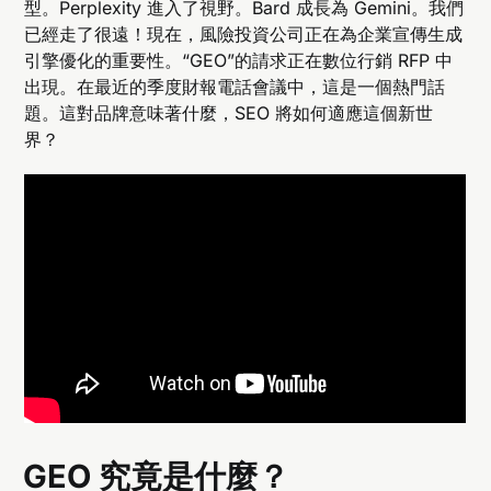
型。Perplexity 進入了視野。Bard 成長為 Gemini。我們
已經走了很遠！現在，風險投資公司正在為企業宣傳生成
引擎優化的重要性。“GEO”的請求正在數位行銷 RFP 中
出現。在最近的季度財報電話會議中，這是一個熱門話
題。這對品牌意味著什麼，SEO 將如何適應這個新世
界？
GEO 究竟是什麼？