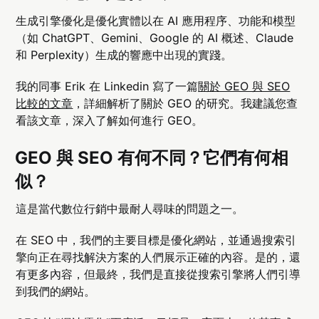
生成引擎優化是優化實體以在 AI 應用程序、功能和模型
（如 ChatGPT、Gemini、Google 的 AI 概述、Claude
和 Perplexity）生成的響應中出現的實踐。
我的同事 Erik 在 Linkedin 寫了一篇
關於 GEO 與 SEO
比較的文章
，詳細解析了關於 GEO 的研究。我建議您查
看該文章，深入了解如何進行 GEO。
GEO 與 SEO 有何不同？它們有何相
似？
這是當代數位行銷中最耐人尋味的問題之一。
在 SEO 中，我們的主要目標是優化網站，並通過搜索引
擎向正在尋找解決方案的人們展示正確的內容。是的，還
有更多內容，但最終，我們是直接從搜索引擎將人們引導
到我們的網站。