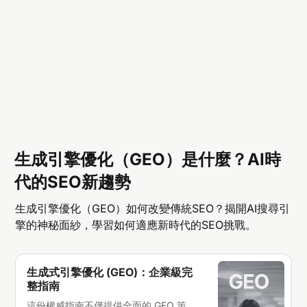
生成引擎優化（GEO）是什麼？AI時
代的SEO新趨勢
生成引擎優化（GEO）如何改變傳統SEO？揭開AI搜尋引
擎的神秘面紗，學習如何適應新時代的SEO挑戰。
生成式引擎優化 (GEO)：企業級完
整指南
這份權威指南不僅提供全面的 GEO 策