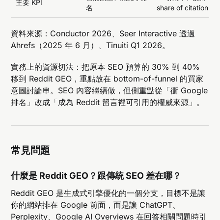
主要 KPI
名
share of citation
資料來源：Conductor 2026、Seer Interactive 透過
Ahrefs（2025 年 6 月）、Tinuiti Q1 2026。
實務上的資源切法：把原本 SEO 預算的 30% 到 40%
移到 Reddit GEO，重點放在 bottom-of-funnel 的買家
意圖討論串。SEO 內容繼續做，但側重點從「衝 Google
排名」改成「成為 Reddit 留言裡可引用的權威來源」。
常見問題
什麼是 Reddit GEO？跟傳統 SEO 差在哪？
Reddit GEO 是生成式引擎優化的一個分支，目標不是讓
你的網站排在 Google 前面，而是讓 ChatGPT、
Perplexity、Google AI Overviews 在回答相關問題時引