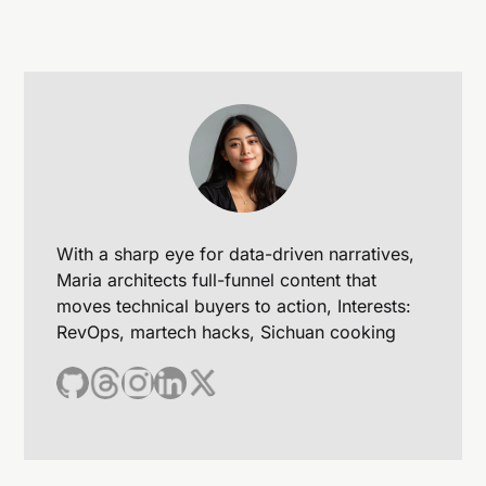
With a sharp eye for data-driven narratives,
Maria architects full-funnel content that
moves technical buyers to action, Interests:
RevOps, martech hacks, Sichuan cooking