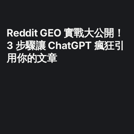
Reddit GEO 實戰大公開！
3 步驟讓 ChatGPT 瘋狂引
用你的文章