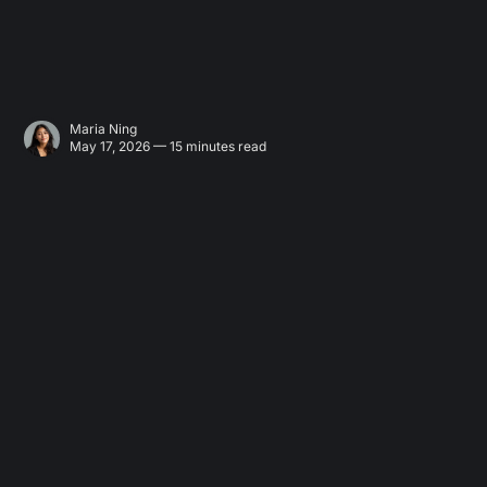
Maria Ning
May 17, 2026 — 15 minutes read