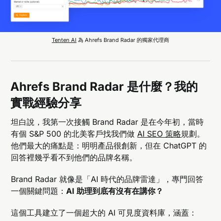
Tenten AI
 為 Ahrefs Brand Radar 的獨家代理商
Ahrefs Brand Radar 是什麼？我的
實戰經驗分享
坦白說，我第一次接觸 Brand Radar 是在今年初，當時
有個 S&P 500 的北美客戶找我們做
AI SEO 策略
規劃。
他們最大的痛點是：明明產品很創新，但在 ChatGPT 的
回答裡幾乎看不到他們的品牌名稱。
Brand Radar 就像是「AI 時代的品牌雷達」，專門回答
一個關鍵問題：
AI 助理到底有沒有在講你？
這個工具建立了一個超大的 AI 可見度資料庫，涵蓋：