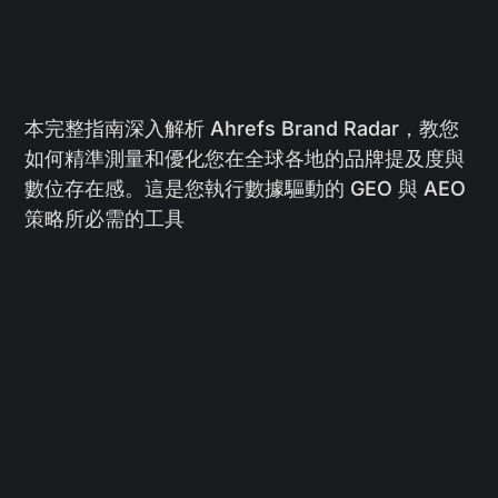
本完整指南深入解析 Ahrefs Brand Radar，教您
如何精準測量和優化您在全球各地的品牌提及度與
數位存在感。這是您執行數據驅動的 GEO 與 AEO
策略所必需的工具