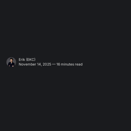
Erik (EKC)
November 14, 2025 — 16 minutes read