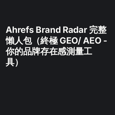
Ahrefs Brand Radar 完整
懶人包（終極 GEO/ AEO -
你的品牌存在感測量工
具）