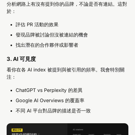
分析網路上有沒有提到你的品牌，不論是否有連結。這對
於：
評估 PR 活動的效果
發現品牌被討論但沒被連結的機會
找出潛在的合作夥伴或影響者
3. AI 可見度
看你在各 AI index 被提到與被引用的頻率。我會特別關
注：
ChatGPT vs Perplexity 的差異
Google AI Overviews 的覆蓋率
不同 AI 平台對品牌的描述是否一致