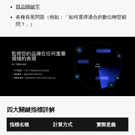
競品關鍵字
各種長尾問題（例如：「如何選擇適合的數位轉型顧
問？」）
四大關鍵指標詳解
指標名稱
計算方式
實際意義