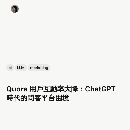
ai
LLM
marketing
Quora 用戶互動率大降：ChatGPT
時代的問答平台困境