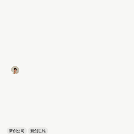
新創公司
新創思維