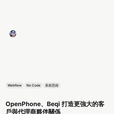
Webflow
No Code
新創思維
OpenPhone、Beqi 打造更強大的客
戶與代理商夥伴關係