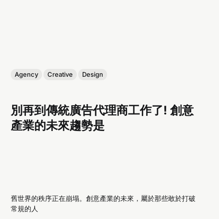
Agency
Creative
Design
別再到傳統廣告代理商工作了! 創意
產業的未來趨勢是
舊世界的秩序正在崩塌。創意產業的未來，屬於那些敢於打破
常規的人