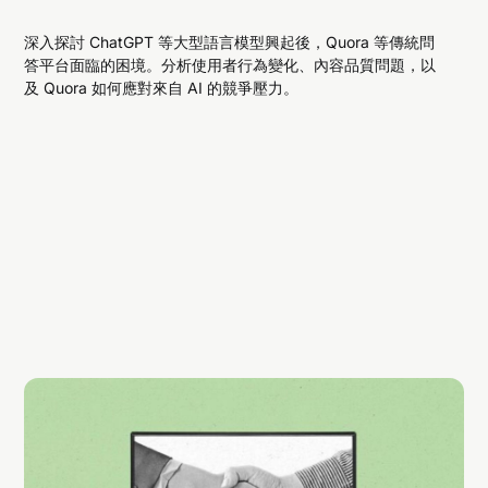
深入探討 ChatGPT 等大型語言模型興起後，Quora 等傳統問
答平台面臨的困境。分析使用者行為變化、內容品質問題，以
及 Quora 如何應對來自 AI 的競爭壓力。