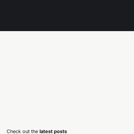
Check out the
latest posts