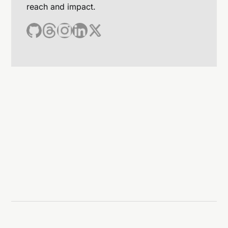
reach and impact.