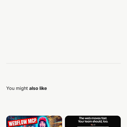
You might
also like