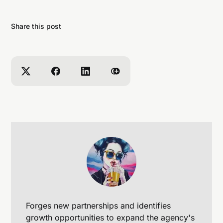
Share this post
Forges new partnerships and identifies
growth opportunities to expand the agency's