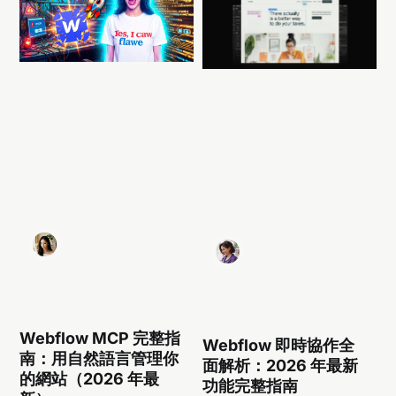
Webflow MCP 完整指
Webflow 即時協作全
南：用自然語言管理你
面解析：2026 年最新
的網站（2026 年最
功能完整指南