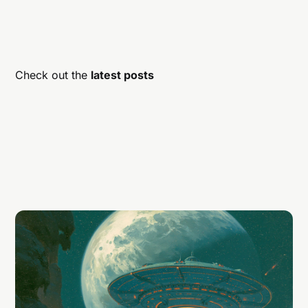
Check out the
latest posts