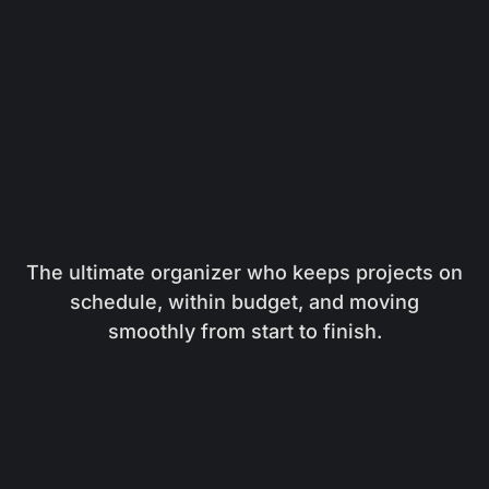
The ultimate organizer who keeps projects on
schedule, within budget, and moving
smoothly from start to finish.