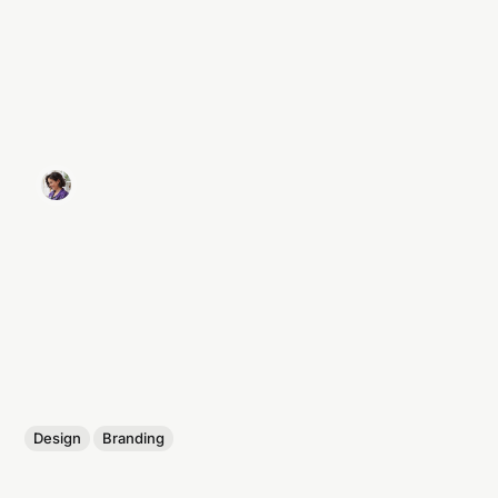
Design
Branding