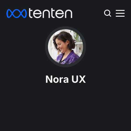
Nora UX