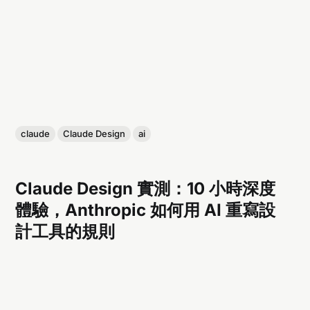
claude
Claude Design
ai
Claude Design 實測：10 小時深度
體驗，Anthropic 如何用 AI 重寫設
計工具的規則