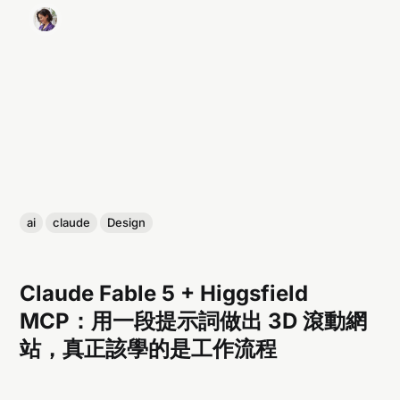
ai
claude
Design
Claude Fable 5 + Higgsfield
MCP：用一段提示詞做出 3D 滾動網
站，真正該學的是工作流程