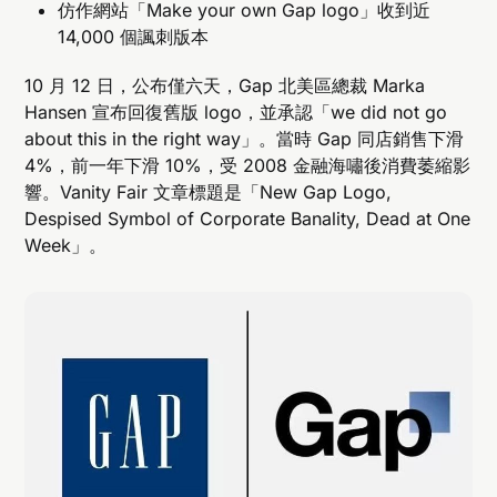
仿作網站「Make your own Gap logo」收到近
14,000 個諷刺版本
10 月 12 日，公布僅六天，Gap 北美區總裁 Marka
Hansen 宣布回復舊版 logo，並承認「we did not go
about this in the right way」。當時 Gap 同店銷售下滑
4%，前一年下滑 10%，受 2008 金融海嘯後消費萎縮影
響。Vanity Fair 文章標題是「New Gap Logo,
Despised Symbol of Corporate Banality, Dead at One
Week」。