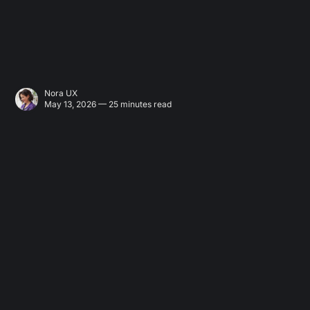
Nora UX
May 13, 2026 — 25 minutes read