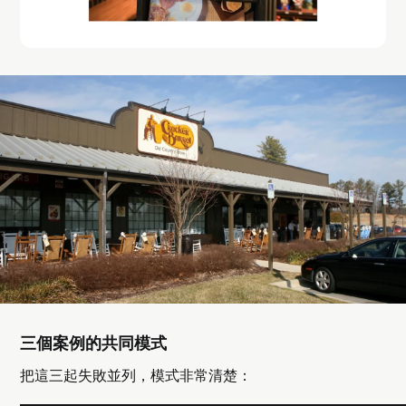
三個案例的共同模式
把這三起失敗並列，模式非常清楚：