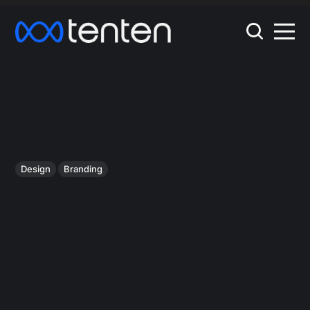
Design
Branding