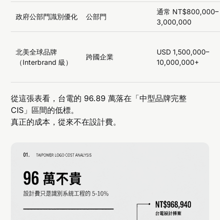
通常 NT$800,000–
政府公部門識別優化
公部門
3,000,000
北美全球品牌
USD 1,500,000–
跨國企業
（Interbrand 級）
10,000,000+
從這張表看，台電的 96.89 萬落在「中型品牌完整
CIS」區間的低標。
真正的成本，從來不在設計費。