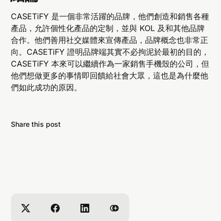
CASETiFY 是一個非常活躍的品牌，他們創造和銷售各種
產品，允許個性化產品的定制，並與 KOL 及和其他品牌
合作。他們善用社交媒體來宣傳產品，品牌概念也非常正
向。CASETiFY 證明品牌端其實不必拘泥於最初的目的，
CASETiFY 本來可以繼續作為一家銷售手機殼的公司，但
他們想做更多的事情即回饋給社會大眾，這也是為什麼他
們如此成功的原因。
Share this post