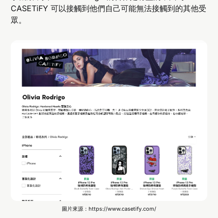
CASETiFY 可以接觸到他們自己可能無法接觸到的其他受
眾。
圖片來源：https://www.casetify.com/