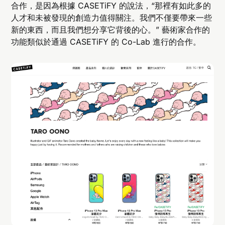
合作，是因為根據 CASETiFY 的說法，“那裡有如此多的
人才和未被發現的創造力值得關注。我們不僅要帶來一些
新的東西，而且我們想分享它背後的心。” 藝術家合作的
功能類似於通過 CASETiFY 的 Co-Lab 進行的合作。