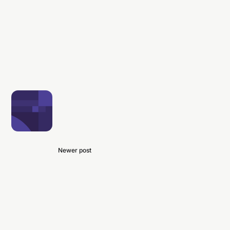
Newer post
小公司及創業階段何時需要網站？