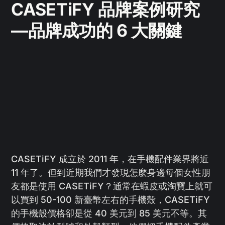
CASETiFY 品牌案例研究
—品牌成功的 6 大關鍵
CASETiFY 成立於 2011 年，在手機配件業界將近
11 年了。但到近期我們才發現怎麼身邊每個女性朋
友都是使用 CASETiFY？通常在蝦皮或淘寶上就可
以買到 50-100 新臺幣左右的手機殼，CASETiFY
的手機殼價格卻是從 40 美元到 85 美元不等。其