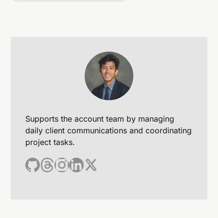
Supports the account team by managing
daily client communications and coordinating
project tasks.