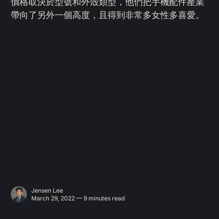
價格取決於型號和外殼類型，他們把手機配件產業
帶向了另外一個高度，且得到非常多女性多喜愛。
Jensen Lee
March 29, 2022 — 9 minutes read