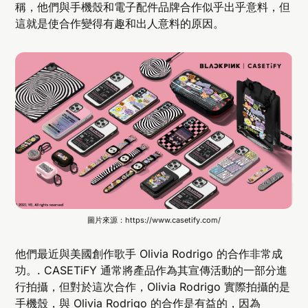
稱，他們與手機殼和電子配件品牌合作似乎出乎意料，但
這就是使合作變得有趣和出人意料的原因。
圖片來源：https://www.casetify.com/
他們最近與美國創作歌手 Olivia Rodrigo 的合作非常成
功。. CASETiFY 通常將產品作為其宣傳活動的一部分進
行拍攝，但對於這次合作，Olivia Rodrigo 實際拍攝的是
手機殼，與 Olivia Rodrigo 的合作是有益的，因為