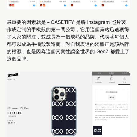
最重要的因素就是－CASETiFY 是將 Instagram 照片製
作成定制的手機殼的第一間公司，它用這個策略迅速獲得
了大家的關注，並成長為一個成熟的品牌。代表著每個人
都可以成為手機殼製造商，對自我表達的渴望正是該品牌
的根源，也是因為這個真實性讓全世界的 GenZ 都愛上了
這個品牌。