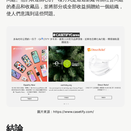
的產品和收藏品，並將部分或全部收益捐贈給一個組織，
使人們意識到這些問題。
圖片來源：https://www.casetify.com/
結論