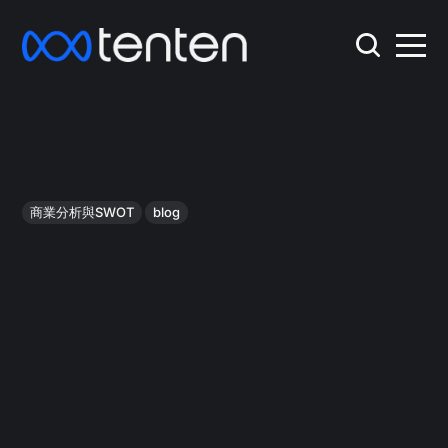
商業分析與SWOT
blog