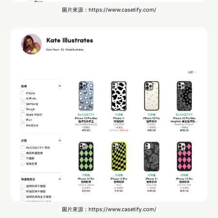
圖片來源：https://www.casetify.com/
圖片來源：https://www.casetify.com/