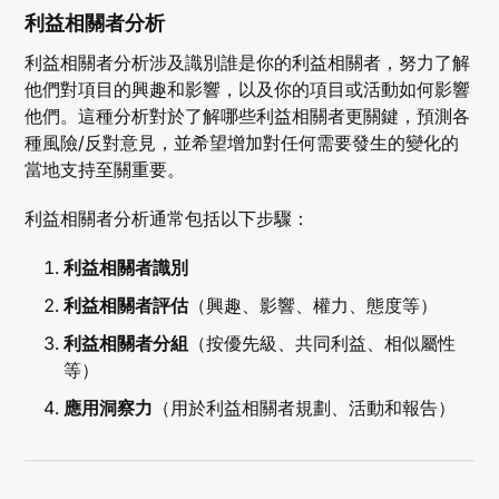
利益相關者分析
利益相關者分析涉及識別誰是你的利益相關者，努力了解
他們對項目的興趣和影響，以及你的項目或活動如何影響
他們。這種分析對於了解哪些利益相關者更關鍵，預測各
種風險/反對意見，並希望增加對任何需要發生的變化的
當地支持至關重要。
利益相關者分析通常包括以下步驟：
利益相關者識別
利益相關者評估
（興趣、影響、權力、態度等）
利益相關者分組
（按優先級、共同利益、相似屬性
等）
應用洞察力
（用於利益相關者規劃、活動和報告）