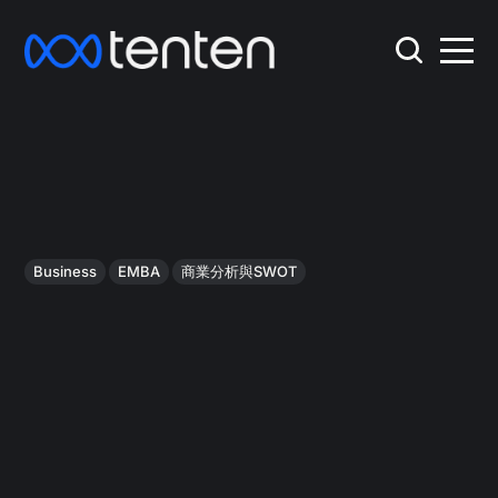
Business
EMBA
商業分析與SWOT