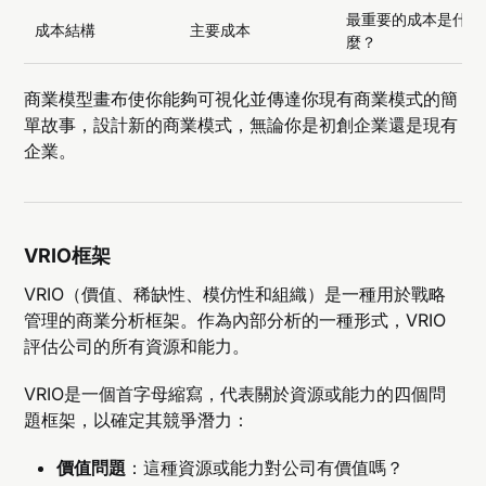
最重要的成本是什
成本結構
主要成本
麼？
商業模型畫布使你能夠可視化並傳達你現有商業模式的簡
單故事，設計新的商業模式，無論你是初創企業還是現有
企業。
VRIO框架
VRIO（價值、稀缺性、模仿性和組織）是一種用於戰略
管理的商業分析框架。作為內部分析的一種形式，VRIO
評估公司的所有資源和能力。
VRIO是一個首字母縮寫，代表關於資源或能力的四個問
題框架，以確定其競爭潛力：
價值問題
：這種資源或能力對公司有價值嗎？