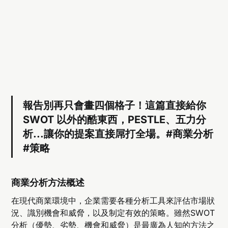
報告別再只會畫四個格子！這篇直接給你
SWOT 以外的酷東西，PESTLE、五力分
析...讓你的提案直接屌打全場。#商業分析
#策略
商業分析方法概述
在現代商業環境中，企業需要各種分析工具來評估市場狀
況、識別機會和威脅，以及制定有效的策略。雖然SWOT
分析（優勢、劣勢、機會和威脅）是最廣為人知的方法之