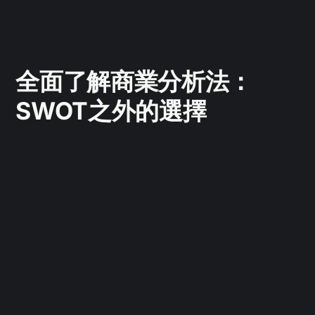
全面了解商業分析法：
SWOT之外的選擇