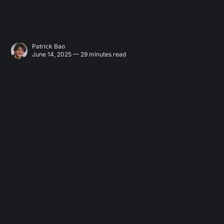
Patrick Bao
June 14, 2025 — 29 minutes read