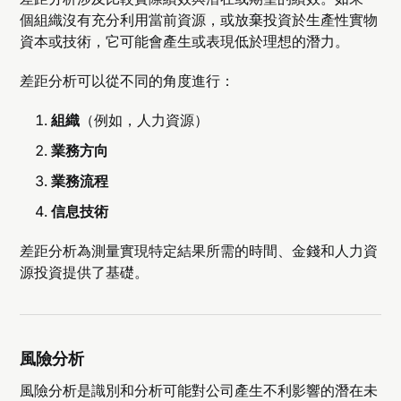
個組織沒有充分利用當前資源，或放棄投資於生產性實物
資本或技術，它可能會產生或表現低於理想的潛力。
差距分析可以從不同的角度進行：
組織
（例如，人力資源）
業務方向
業務流程
信息技術
差距分析為測量實現特定結果所需的時間、金錢和人力資
源投資提供了基礎。
風險分析
風險分析是識別和分析可能對公司產生不利影響的潛在未