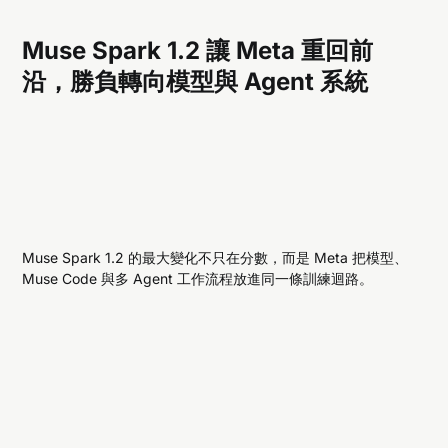
Muse Spark 1.2 讓 Meta 重回前
沿，勝負轉向模型與 Agent 系統
Muse Spark 1.2 的最大變化不只在分數，而是 Meta 把模型、
Muse Code 與多 Agent 工作流程放進同一條訓練迴路。