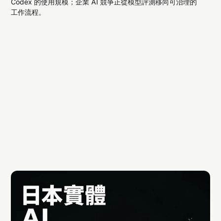
Codex 的使用規模；企業 AI 競爭正從模型評測移向可治理的
工作流程。