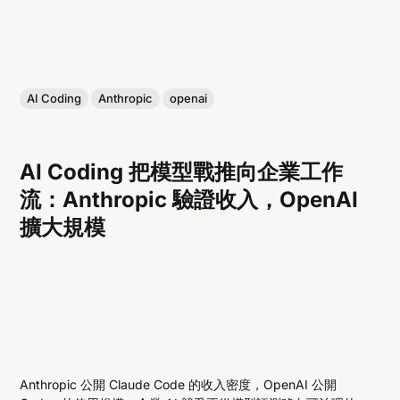
AI Coding
Anthropic
openai
AI Coding 把模型戰推向企業工作
流：Anthropic 驗證收入，OpenAI
擴大規模
Anthropic 公開 Claude Code 的收入密度，OpenAI 公開