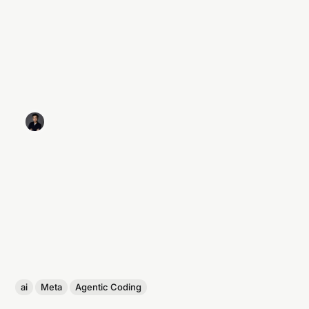
ai
Meta
Agentic Coding