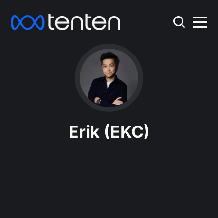
Erik (EKC)