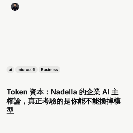
ai
microsoft
Business
Token 資本：Nadella 的企業 AI 主
權論，真正考驗的是你能不能換掉模
型