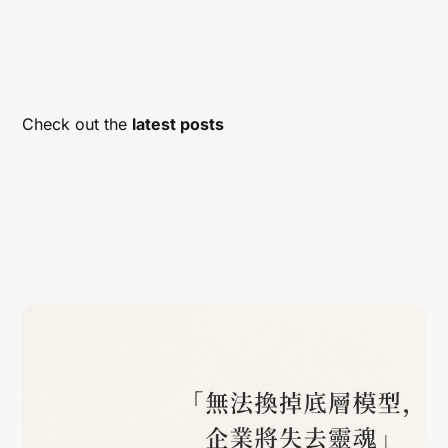
Check out the
latest posts