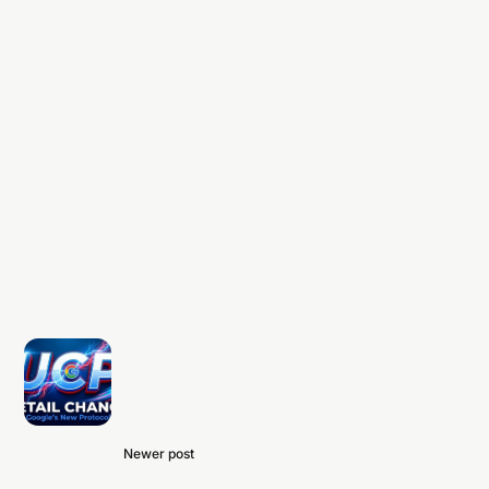
Newer post