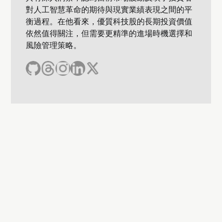
對人工智慧革命的期待與現實業績表現之間的平
衡過程。在他看來，優質科技股的長期投資價值
依然值得關注，但需要更精準的進場時機選擇和
風險管理策略。