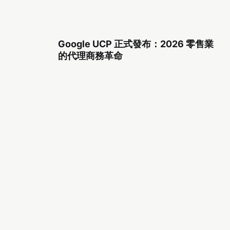
Google UCP 正式發布：2026 零售業
的代理商務革命