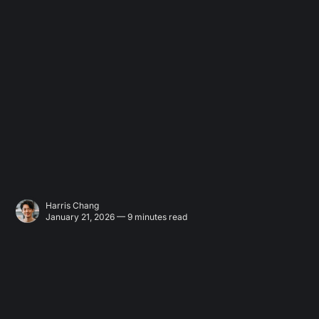
Harris Chang
January 21, 2026 — 9 minutes read