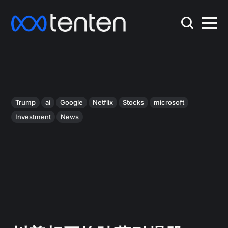
Trump
ai
Google
Netflix
Stocks
microsoft
Investment
News