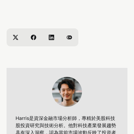
Harris是資深金融市場分析師，專精於美股科技
股投資研究與技術分析。他對科技產業發展趨勢
具有深入洞察，認為當前市場波動反映了投資者