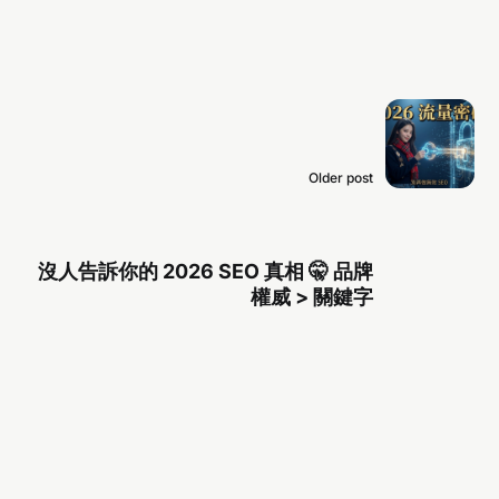
Older post
沒人告訴你的 2026 SEO 真相 🤫 品牌
權威 > 關鍵字