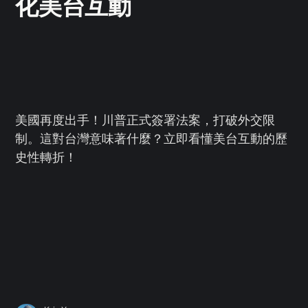
化美台互動
美國再度出手！川普正式簽署法案，打破外交限
制。這對台灣意味著什麼？立即看懂美台互動的歷
史性轉折！