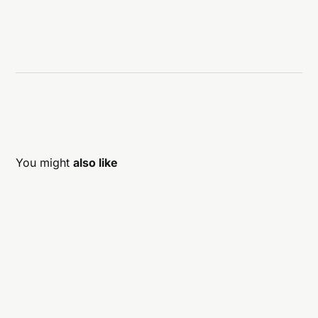
You might
also like