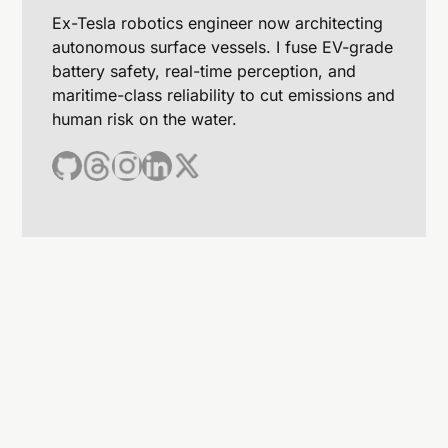
Ex-Tesla robotics engineer now architecting
autonomous surface vessels. I fuse EV-grade
battery safety, real-time perception, and
maritime-class reliability to cut emissions and
human risk on the water.