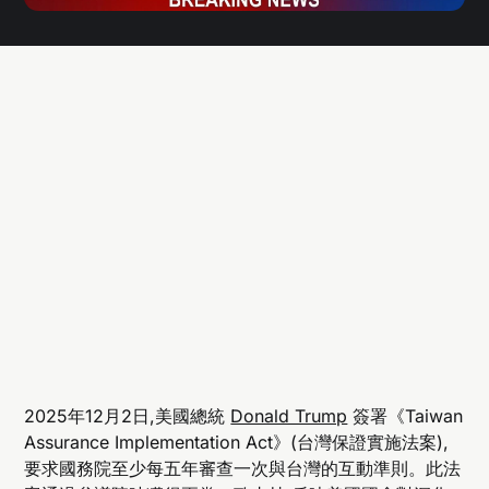
2025年12月2日,美國總統
Donald Trump
簽署《Taiwan
Assurance Implementation Act》(台灣保證實施法案),
要求國務院至少每五年審查一次與台灣的互動準則。此法