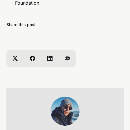
Foundation
Share this post