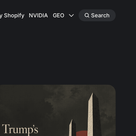
y Shopify
NVIDIA
GEO
Search