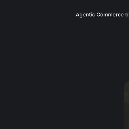
Agentic Commerce b