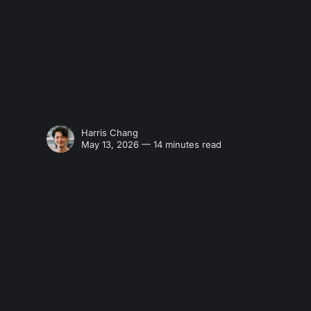
Harris Chang
May 13, 2026 — 14 minutes read