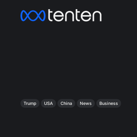
Trump
USA
China
News
Business