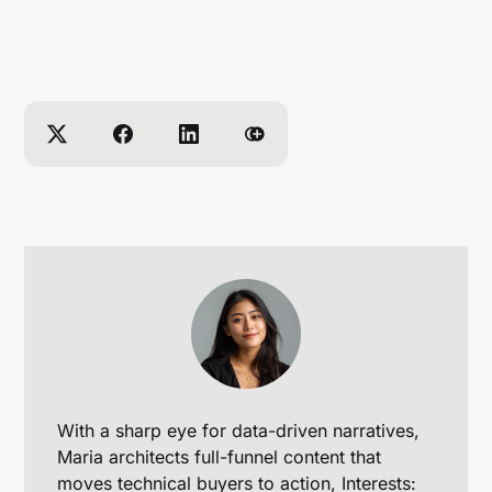
With a sharp eye for data-driven narratives,
Maria architects full-funnel content that
moves technical buyers to action, Interests: