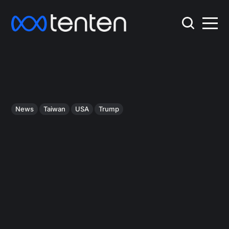
News
Taiwan
USA
Trump