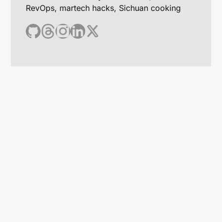
RevOps, martech hacks, Sichuan cooking