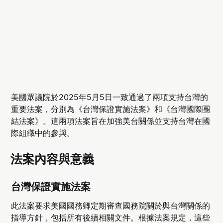
美國眾議院於2025年5月5日一致通過了兩項支持台灣的
重要法案，分別為《台灣保證實施法案》和《台灣國際團
結法案》。這兩項法案旨在加強美台關係並支持台灣在國
際組織中的參與。
法案內容與意義
台灣保證實施法案
此法案要求美國國務卿定期審查國務院關於與台灣關係的
指導方針，包括所有後續相關文件。根據法案規定，這些