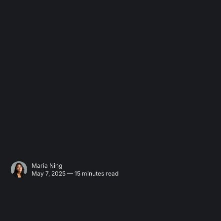
Maria Ning
May 7, 2025 — 15 minutes read