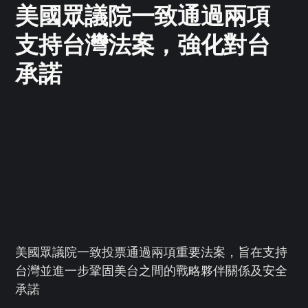
美國眾議院一致通過兩項
支持台灣法案，強化對台
承諾
美國眾議院一致投票通過兩項重要法案，旨在支持
台灣並進一步鞏固美台之間的戰略夥伴關係及安全
承諾