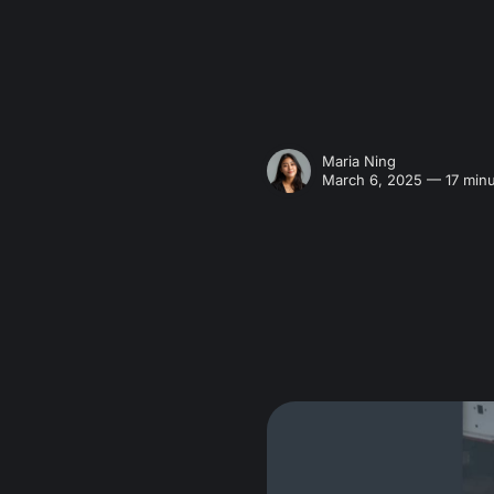
Maria Ning
March 6, 2025 — 17 minu