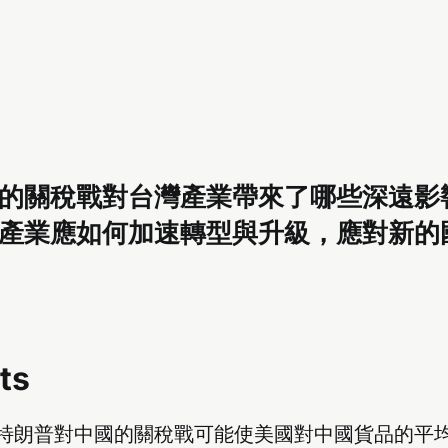
的關稅戰對台灣產業帶來了哪些深遠影響
產業應如何加速轉型與升級，應對新的
ts
特朗普對中國的關稅戰可能使美國對中國貨品的平