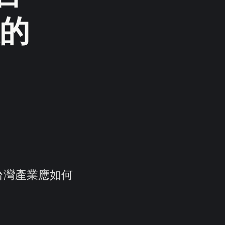
的
台灣產業應如何