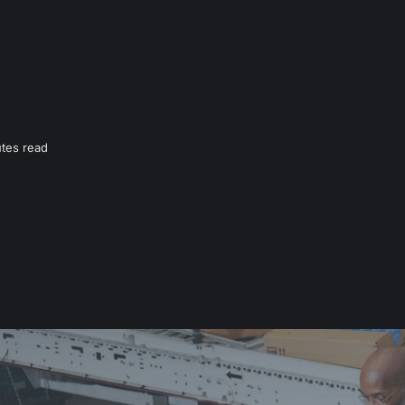
tes read