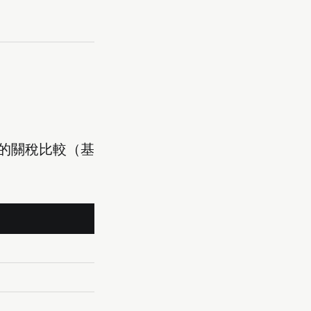
的關稅比較（基