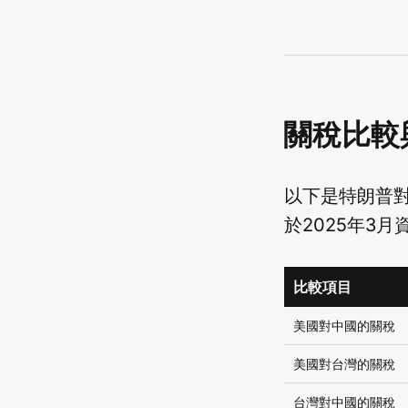
關稅比較
以下是特朗普
於2025年3月
比較項目
美國對中國的關稅
美國對台灣的關稅
台灣對中國的關稅