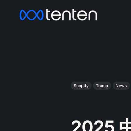
Shopify
Trump
News
2025