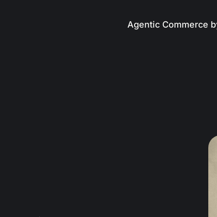
Agentic Commerce b