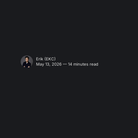
Erik (EKC)
May 13, 2026 — 14 minutes read