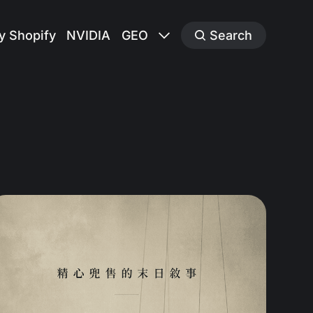
y Shopify
NVIDIA
GEO
Search