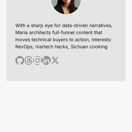
With a sharp eye for data-driven narratives,
Maria architects full-funnel content that
moves technical buyers to action, Interests:
RevOps, martech hacks, Sichuan cooking