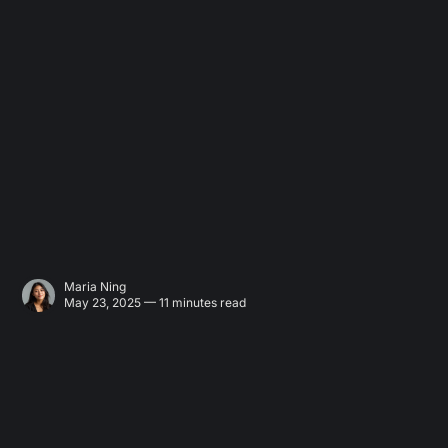
Maria Ning
May 23, 2025 — 11 minutes read