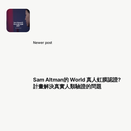
Newer post
Sam Altman的 World 真人虹膜認證?
計畫解決真實人類驗證的問題