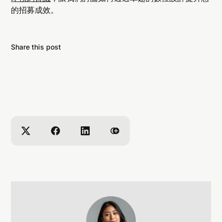
的招募成效。
Share this post