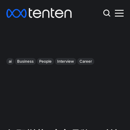
ai
Business
People
Interview
Career