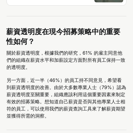
薪資透明度在現今招募策略中的重要
性如何？
關於薪資透明度，根據我們的研究，61% 的雇主同意他
們的組織在薪資水平和加薪設定方面對所有員工保持一致
的透明度。
另一方面，近一半（46%）的員工持不同意見，希望看
到薪資透明度的改善。由於大多數專業人士（79%）認為
薪資透明度至關重要，組織應該利用這個重要因素來制定
有效的招募策略。想知道自己薪資是否與其他專業人士相
符的員工，可以使用我們的薪資查詢工具來了解薪資期望
並獲得所需的洞察。