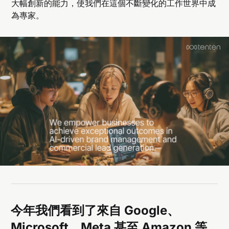
大幅創新的能力，使我們在這個不斷變化的工作世界中成
為專家。
今年我們看到了來自 Google、
Microsoft、Meta 甚至 Amazon 等