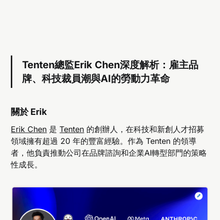
Tenten總監Erik Chen深度解析：雇主品
牌、科技裁員潮與AI的勞動力革命
關於 Erik
Erik Chen
是
Tenten
的創辦人，在科技和新創人才招募
領域擁有超過 20 年的豐富經驗。作為 Tenten 的領導
者，他負責推動公司在品牌諮詢和企業AI轉型部門的策略
性成長。