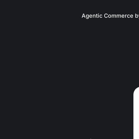
Agentic Commerce b