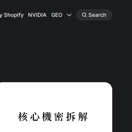
y Shopify
NVIDIA
GEO
Search