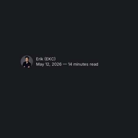
Erik (EKC)
May 12, 2026 — 14 minutes read