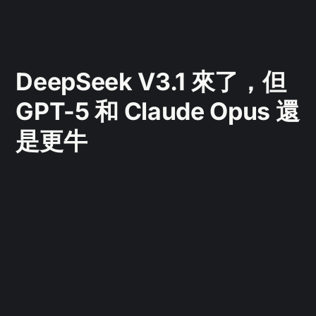
DeepSeek V3.1 來了，但
GPT-5 和 Claude Opus 還
是更牛