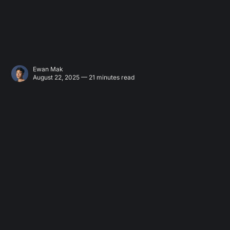
Ewan Mak
August 22, 2025 — 21 minutes read