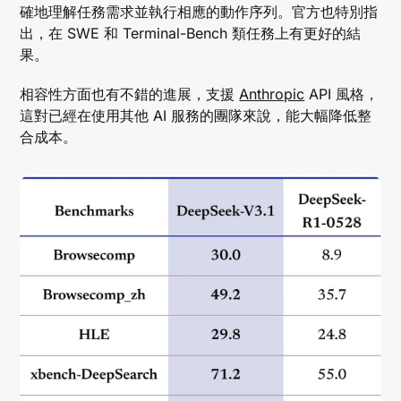
確地理解任務需求並執行相應的動作序列。官方也特別指
出，在 SWE 和 Terminal-Bench 類任務上有更好的結
果。
相容性方面也有不錯的進展，支援
Anthropic
API 風格，
這對已經在使用其他 AI 服務的團隊來說，能大幅降低整
合成本。