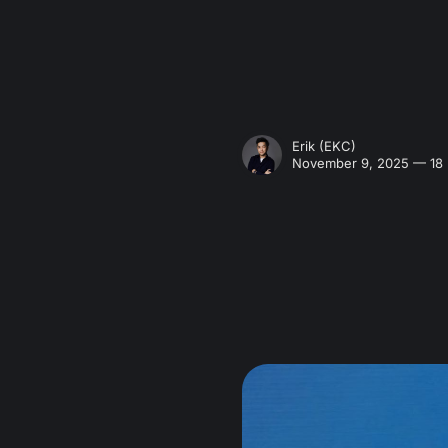
Erik (EKC)
November 9, 2025 — 18 