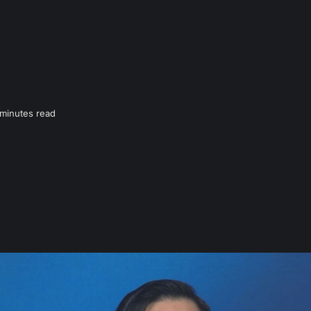
minutes read