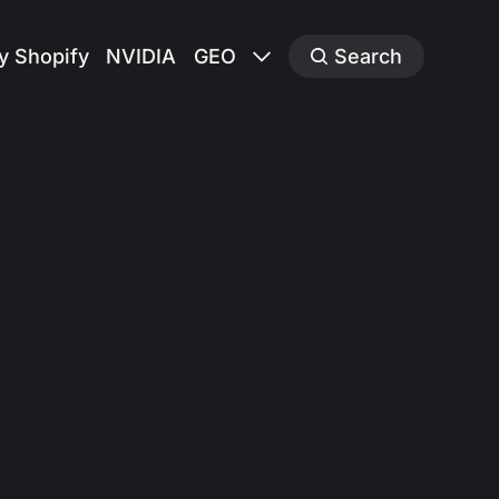
y Shopify
NVIDIA
GEO
Search