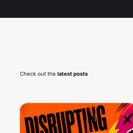
Check out the
latest posts