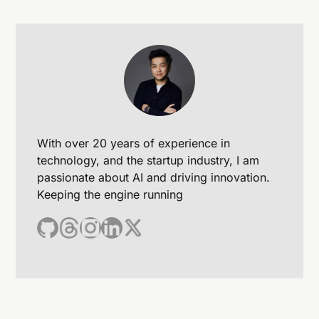
With over 20 years of experience in
technology, and the startup industry, I am
passionate about AI and driving innovation.
Keeping the engine running