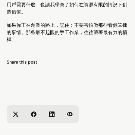
用戶需要什麼，也讓我學會了如何在資源有限的情況下創
造價值。
如果你正在創業的路上，記住：不要害怕做那些看似笨拙
的事情。那些最不起眼的手工作業，往往藏著最有力的槓
桿。
Share this post