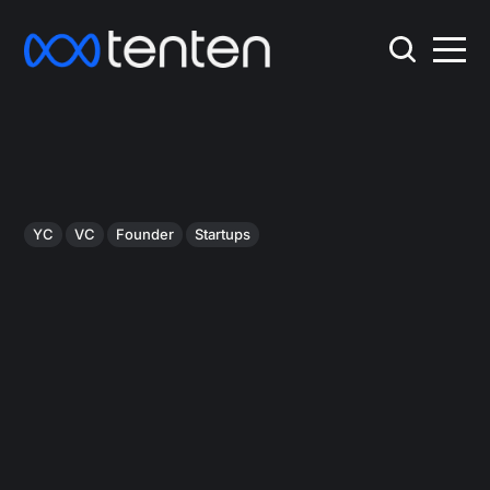
YC
VC
Founder
Startups