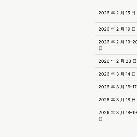
2026 年 2 月 15 日
2026 年 2 月 19 日
2026 年 2 月 19–2
日
2026 年 2 月 23 日
2026 年 3 月 14 日
2026 年 3 月 16–1
2026 年 3 月 18 日
2026 年 3 月 18–19
日