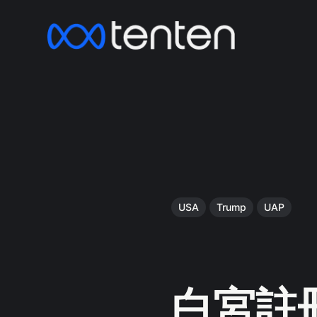
USA
Trump
UAP
白宮註冊 