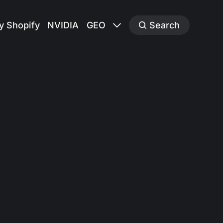
y Shopify
NVIDIA
GEO
Search