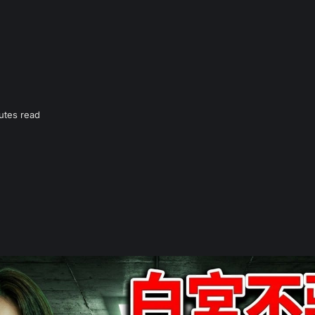
utes read