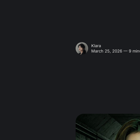
Klara
March 25, 2026 — 9 min