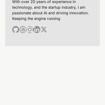
With over 20 years of experience in
technology, and the startup industry, I am
passionate about AI and driving innovation.
Keeping the engine running