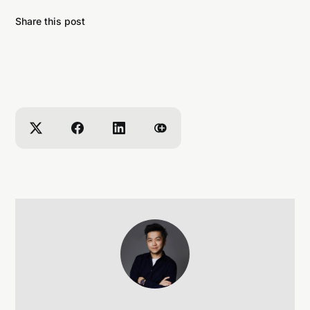
Share this post