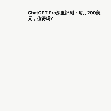
ChatGPT Pro深度評測：每月200美
元，值得嗎?