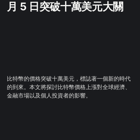
月 5 日突破十萬美元大關
比特幣的價格突破十萬美元，標誌著一個新的時代
的到來。本文將探討比特幣價格上漲對全球經濟、
金融市場以及個人投資者的影響。