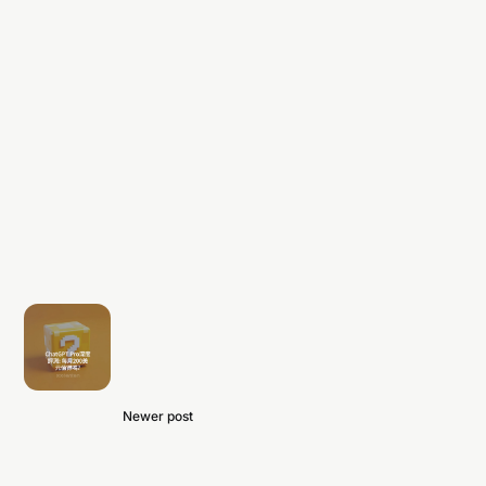
Newer post