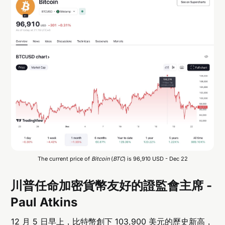
The current price of 
Bitcoin
 (
BTC
) is 96,910 USD - Dec 22
川普任命加密貨幣友好的證監會主席 -
Paul Atkins
12 月 5 日早上，比特幣創下 103,900 美元的歷史新高，