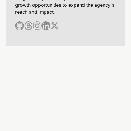
growth opportunities to expand the agency's
reach and impact.