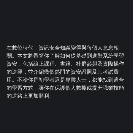
在數位時代，資訊安全知識變得與每個人息息相
關。本文將帶領你了解如何從基礎到進階系統學習
資安，包括線上課程、書籍、社群參與及實際操作
的途徑，並介紹幾個熱門的資安證照及其考試費
用。不論你是初學者還是專業人士，都能找到適合
的學習方式，讓你在保護個人數據或提升職業技能
的道路上更加順利。