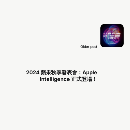
Older post
2024 蘋果秋季發表會：Apple
Intelligence 正式登場！