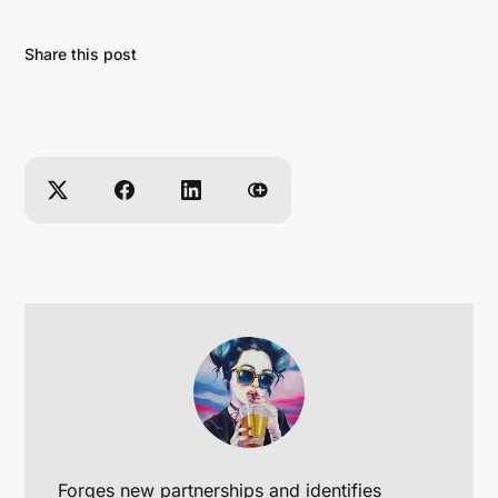
Share this post
Forges new partnerships and identifies