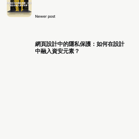
Newer post
網頁設計中的隱私保護：如何在設計
中融入資安元素？