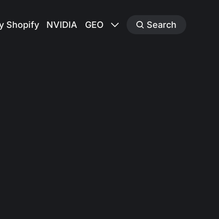
y Shopify
NVIDIA
GEO
Search