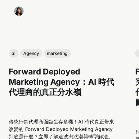
ai
Agency
marketing
Forward Deployed
Marketing Agency：AI 時代
代理商的真正分水嶺
傳統行銷代理商面臨生存危機！AI 時代真正帶來
改變的 Forward Deployed Marketing Agency
只
到底是什麼？立即了解這波淘汰潮與轉型解法。