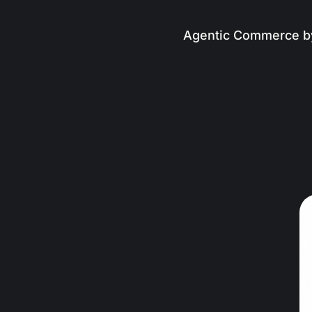
Agentic Commerce b