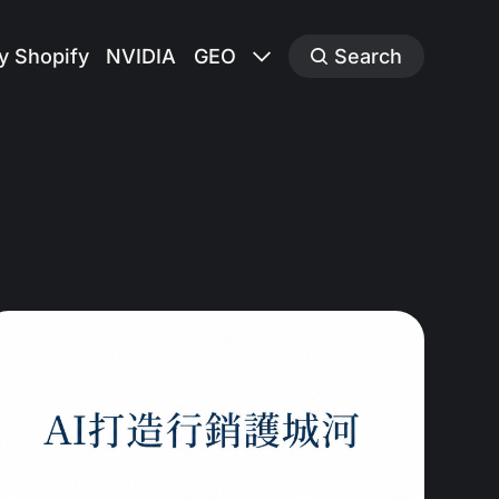
y Shopify
NVIDIA
GEO
Search