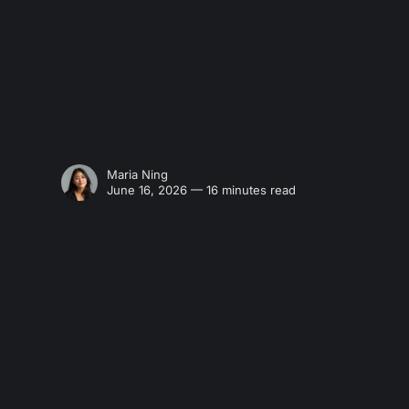
Maria Ning
June 16, 2026 — 16 minutes read