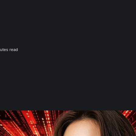
utes read