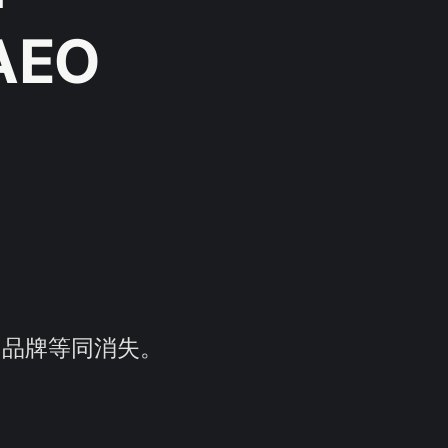
AEO
你，品牌等同消失。