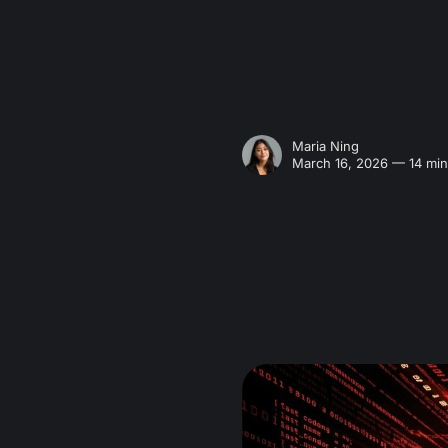
Maria Ning
March 16, 2026 — 14 min