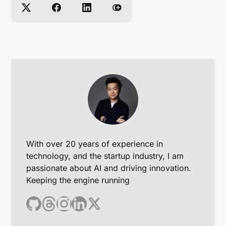
With over 20 years of experience in
technology, and the startup industry, I am
passionate about AI and driving innovation.
Keeping the engine running