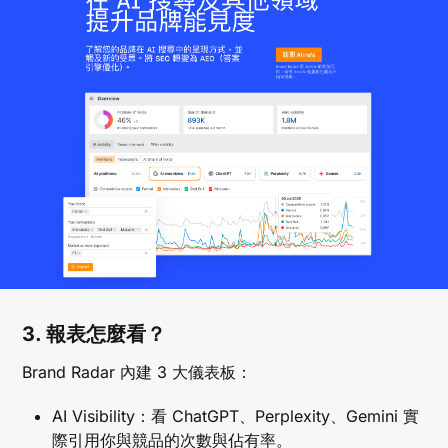
3. 報表怎麼看？
Brand Radar 內建 3 大儀表板：
AI Visibility：看 ChatGPT、Perplexity、Gemini 實
際引用你與競品的次數與佔有率。