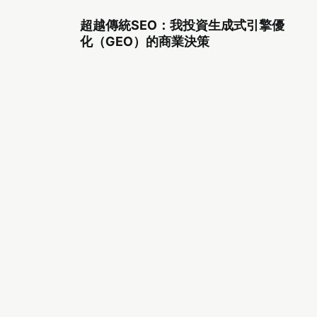
超越傳統SEO：我投資生成式引擎優
化（GEO）的商業決策