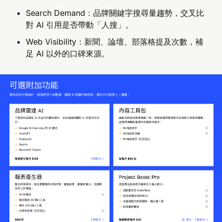
Search Demand：品牌關鍵字搜尋量趨勢，交叉比
對 AI 引用是否帶動「人搜」。
Web Visibility：新聞、論壇、部落格提及次數，補
足 AI 以外的口碑來源。