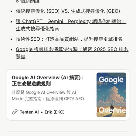
8 個新關鍵
傳統搜尋優化 (SEO) VS. 生成式搜尋優化 (GEO)
讓 ChatGPT、Gemini、Perplexity 認識你的網站：
生成式搜尋優化指南
技術性SEO：打造高品質網站，提升搜尋引擎排名
Google 搜尋排名演算法洩漏：解密 2025 SEO 排名
關鍵
Google AI Overview (AI 摘要) :
正在改變遊戲規則
什麼是 Google AI Overview 與 AI
Mode 完整指南：從原理到 GEO/ AEO
優化策略的深度解析
Tenten AI
Erik (EKC)