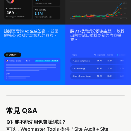
常見 Q&A
Q1: 能不能先用免費版測試？
可以，Webmaster Tools 提供「Site Audit＋Site