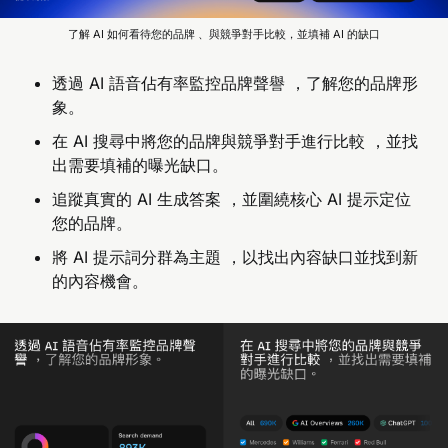
了解 AI 如何看待您的品牌 、與競爭對手比較，並填補 AI 的缺口
透過 AI 語音佔有率監控品牌聲譽 ，了解您的品牌形
象。
在 AI 搜尋中將您的品牌與競爭對手進行比較 ，並找
出需要填補的曝光缺口。
追蹤真實的 AI 生成答案 ，並圍繞核心 AI 提示定位
您的品牌。
將 AI 提示詞分群為主題 ，以找出內容缺口並找到新
的內容機會。