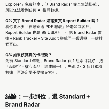
Explorer」免費額度，但 Brand Radar 完全無法掛載，
所以無法看到任何 AI 搜尋數據。
Q2: 買了 Brand Radar 還需要買 Report Builder 嗎？
看你要不要「自動寄送 PDF 報表」給老闆或客戶。
Report Builder 也是 99 USD/月，可把 Brand Radar 數
據＋Rank Tracker＋Site Audit 拼成同一張週報，一鍵排
程寄出。
Q3: 如果預算真的卡很緊？
先衝 Standard 年繳，Brand Radar 買 1 組索引就好；把
「品牌字＋核心產品」綁成同一組，先跑 2～3 個月累積
數據，再決定要不要擴充索引。
結論：一步到位，選 Standard＋
Brand Radar