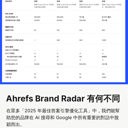
Ahrefs Brand Radar 有何不同
在眾多「2025 年最佳答案引擎優化工具」中，我們能幫
助您的品牌在 AI 搜尋和 Google 中所有重要的對話中脫
穎而出。