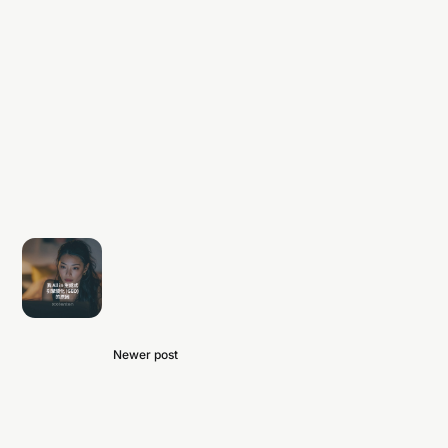
Newer post