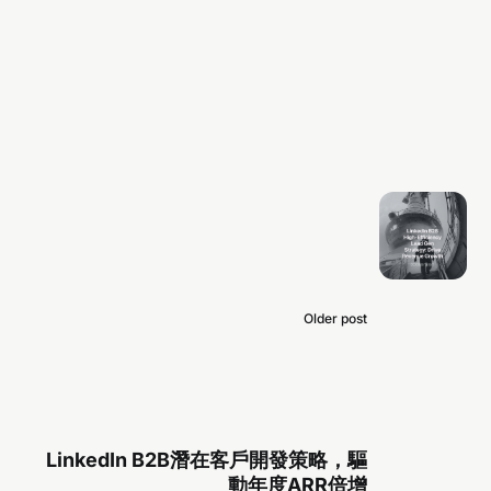
Older post
LinkedIn B2B潛在客戶開發策略，驅
動年度ARR倍增