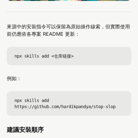
來源中的安裝指令可以保留為原始操作線索，但實際使用
前仍應依各專案 README 更新：
例如：
npx skills add 
建議安裝順序