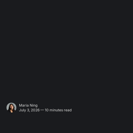
Maria Ning
July 3, 2026 — 10 minutes read