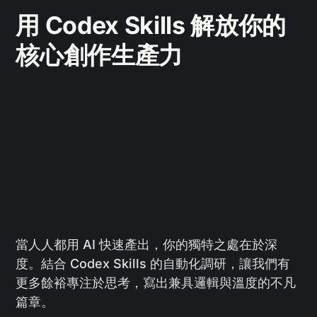
用 Codex Skills 解放你的
核心創作生產力
當人人都用 AI 快速產出，你的獨特之處在於深
度。結合 Codex Skills 的自動化調研，讓我們有
更多餘裕專注於思考，寫出兼具邏輯與溫度的不凡
篇章。