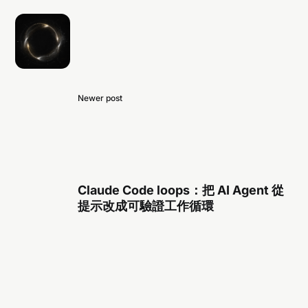
Newer post
Claude Code loops：把 AI Agent 從
提示改成可驗證工作循環