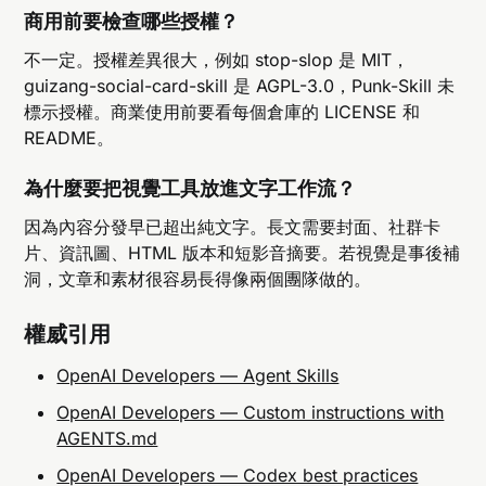
商用前要檢查哪些授權？
不一定。授權差異很大，例如 stop-slop 是 MIT，
guizang-social-card-skill 是 AGPL-3.0，Punk-Skill 未
標示授權。商業使用前要看每個倉庫的 LICENSE 和
README。
為什麼要把視覺工具放進文字工作流？
因為內容分發早已超出純文字。長文需要封面、社群卡
片、資訊圖、HTML 版本和短影音摘要。若視覺是事後補
洞，文章和素材很容易長得像兩個團隊做的。
權威引用
OpenAI Developers — Agent Skills
OpenAI Developers — Custom instructions with
AGENTS.md
OpenAI Developers — Codex best practices