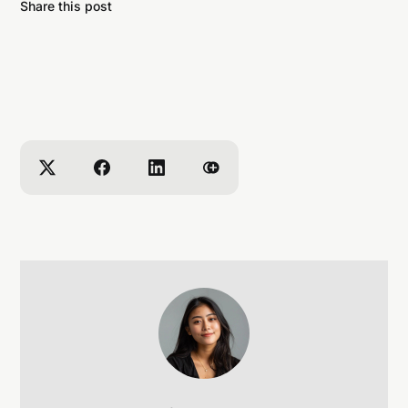
Share this post