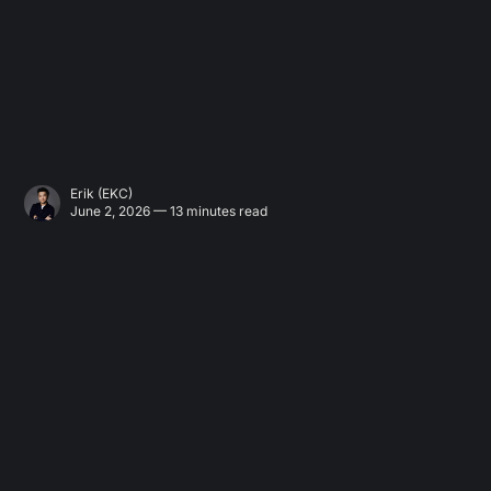
Erik (EKC)
June 2, 2026 — 13 minutes read