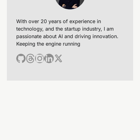
With over 20 years of experience in
technology, and the startup industry, I am
passionate about AI and driving innovation.
Keeping the engine running