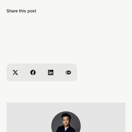
Share this post