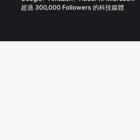
超過 300,000 Followers 的科技媒體