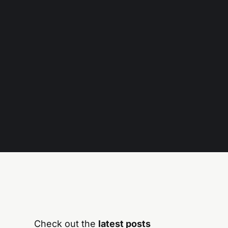
Check out the
latest posts