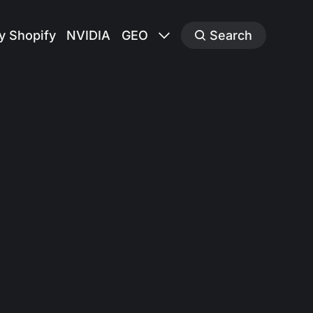
y Shopify
NVIDIA
GEO
Search