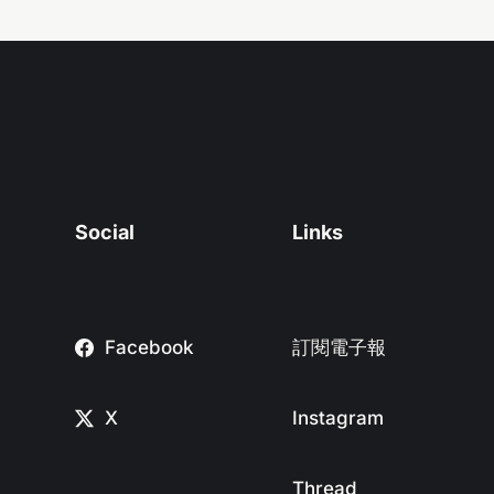
Social
Links
Facebook
訂閱電子報
X
Instagram
Thread