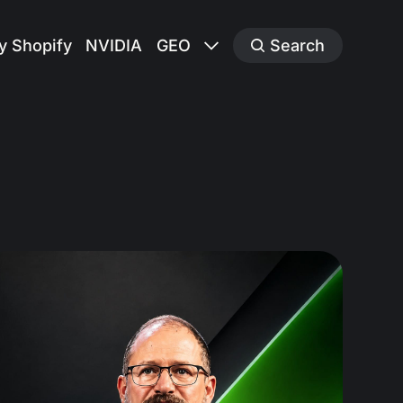
y Shopify
NVIDIA
GEO
Search