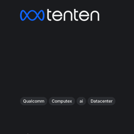
Qualcomm
Computex
ai
Datacenter