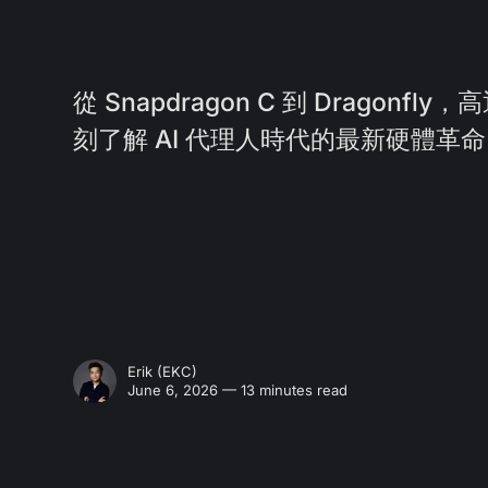
從 Snapdragon C 到 Dragon
刻了解 AI 代理人時代的最新硬體革
Erik (EKC)
June 6, 2026 — 13 minutes read