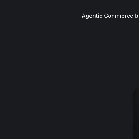
Agentic Commerce b