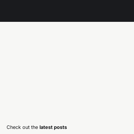
Check out the
latest posts