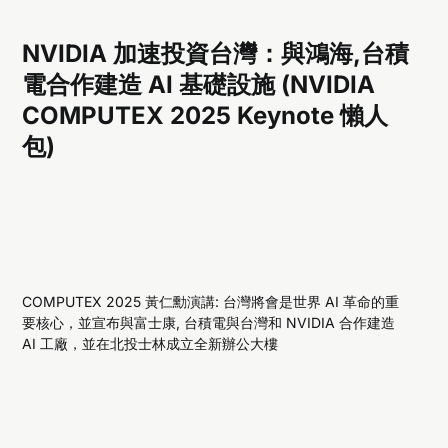
NVIDIA 加速投資台灣：與鴻海,台積
電合作建造 AI 基礎設施 (NVIDIA
COMPUTEX 2025 Keynote 懶人
包)
COMPUTEX 2025 黃仁勳演講: 台灣將會是世界 AI 革命的重
要核心，並宣布與富士康, 台積電與台灣和 NVIDIA 合作建造
AI 工廠，並在北投士林成立全新辦公大樓