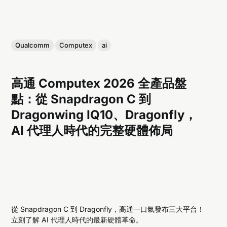
Qualcomm
Computex
ai
高通 Computex 2026 全產品盤
點：從 Snapdragon C 到
Dragonwing IQ10、Dragonfly，
AI 代理人時代的完整硬體佈局
從 Snapdragon C 到 Dragonfly，高通一口氣發布三大平台！
立刻了解 AI 代理人時代的最新硬體革命。