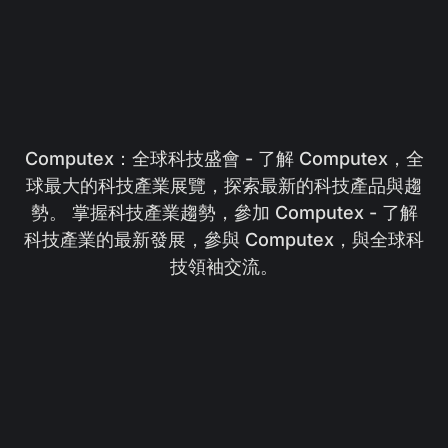
Computex：全球科技盛會 - 了解 Computex，全
球最大的科技產業展覽，探索最新的科技產品與趨
勢。 掌握科技產業趨勢，參加 Computex - 了解
科技產業的最新發展，參與 Computex，與全球科
技領袖交流。