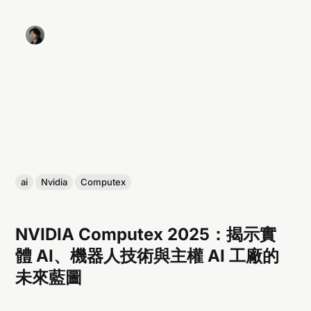
ai
Nvidia
Computex
NVIDIA Computex 2025：揭示實
體 AI、機器人技術與主權 AI 工廠的
未來藍圖