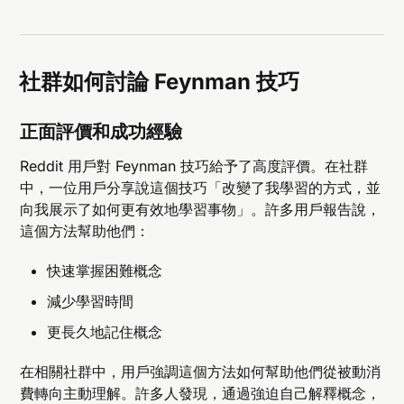
社群如何討論 Feynman 技巧
正面評價和成功經驗
Reddit 用戶對 Feynman 技巧給予了高度評價。在社群
中，一位用戶分享說這個技巧「改變了我學習的方式，並
向我展示了如何更有效地學習事物」。許多用戶報告說，
這個方法幫助他們：
快速掌握困難概念
減少學習時間
更長久地記住概念
在相關社群中，用戶強調這個方法如何幫助他們從被動消
費轉向主動理解。許多人發現，通過強迫自己解釋概念，