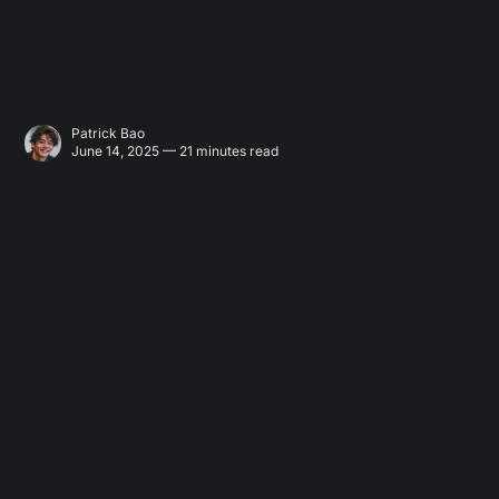
Patrick Bao
June 14, 2025 — 21 minutes read