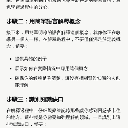
稱。這個簡單的動作能幫助你專注於特定的學習目標，避
免學習過程中的分心。
步驟二：用簡單語言解釋概念
接下來，用簡單明瞭的語言解釋這個概念，就像你正在教
導另一個人一樣。在解釋過程中，不要僅僅滿足於定義概
念，還要：
提供具體的例子
展示如何在實際情況中應用這個概念
確保你的解釋足夠清楚，讓沒有相關背景知識的人也
能理解
步驟三：識別知識缺口
在解釋過程中，仔細觀察並記錄那些讓你感到困惑或卡住
的地方。這些就是你需要加強理解的領域。一旦識別出這
些知識缺口，就要：