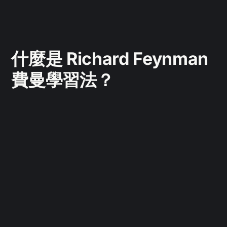
什麼是 Richard Feynman
費曼學習法？