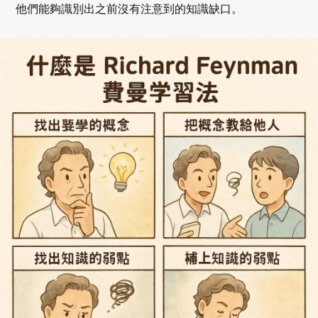
他們能夠識別出之前沒有注意到的知識缺口。