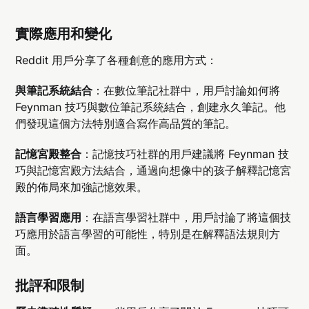
實際應用和變化
Reddit 用戶分享了各種創意的應用方式：
與筆記系統結合
：在數位筆記社群中，用戶討論如何將
Feynman 技巧與數位筆記系統結合，創建永久筆記。他
們發現這個方法特別適合寫作高品質的筆記。
記憶宮殿整合
：記憶技巧社群的用戶建議將 Feynman 技
巧與記憶宮殿方法結合，通過向想像中的孩子解釋記憶宮
殿的佈局來加強記憶效果。
語言學習應用
：在語言學習社群中，用戶討論了將這個技
巧應用於語言學習的可能性，特別是在解釋語法規則方
面。
批評和限制