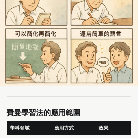
費曼學習法的應用範圍
學科領域
應用方式
效果