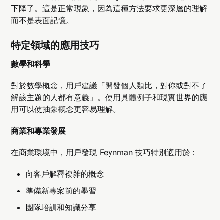
下降了。這是正常現象，因為這種方法要求更深層的理解
而不是表面記憶。
特定領域的應用技巧
數學和科學
對於數學概念，用戶建議「開發個人類比，對你或對不了
解該主題的人都有意義」。使用具體例子和現實世界的應
用可以使抽象概念更容易理解。
商業和專業發展
在商業環境中，用戶發現 Feynman 技巧特別適用於：
向客戶解釋複雜的概念
準備新專案前的學習
團隊培訓和知識分享