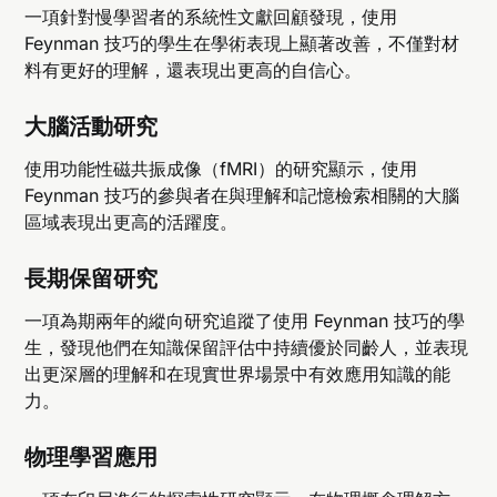
一項針對慢學習者的系統性文獻回顧發現，使用
Feynman 技巧的學生在學術表現上顯著改善，不僅對材
料有更好的理解，還表現出更高的自信心。
大腦活動研究
使用功能性磁共振成像（fMRI）的研究顯示，使用
Feynman 技巧的參與者在與理解和記憶檢索相關的大腦
區域表現出更高的活躍度。
長期保留研究
一項為期兩年的縱向研究追蹤了使用 Feynman 技巧的學
生，發現他們在知識保留評估中持續優於同齡人，並表現
出更深層的理解和在現實世界場景中有效應用知識的能
力。
物理學習應用