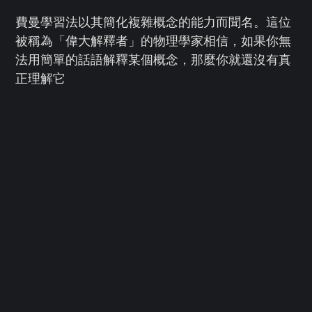
費曼學習法以其簡化複雜概念的能力而聞名。這位
被稱為「偉大解釋者」的物理學家相信，如果你無
法用簡單的話語解釋某個概念，那麼你就還沒有真
正理解它