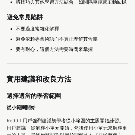
將技巧與其他學習方法結合，如間隔重複或主動回憶
避免常見陷阱
不要過度複雜化解釋
避免依賴專業術語而不真正理解其含義
要有耐心，這個方法需要時間來掌握
實用建議和改良方法
選擇適當的學習範圍
從小範圍開始
Reddit 用戶強烈建議初學者從小範圍的主題開始練習。
用戶建議「從解釋小單元開始，然後使用小單元來解釋更