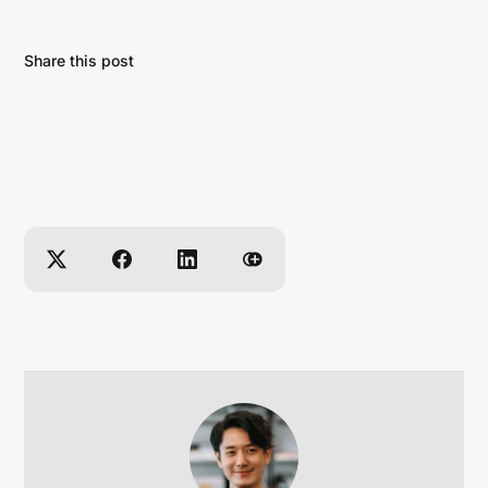
Share this post