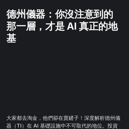
德州儀器：你沒注意到的
那一層，才是 AI 真正的地
基
大家都去淘金，他們卻在賣鏟子！深度解析德州儀
器（TI）在 AI 基礎設施中不可取代的地位。投資