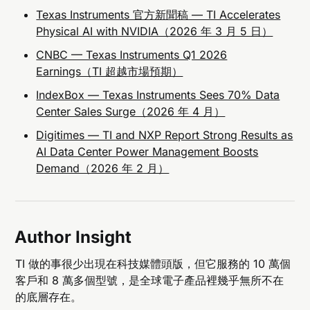
Texas Instruments 官方新聞稿 — TI Accelerates
Physical AI with NVIDIA（2026 年 3 月 5 日）
CNBC — Texas Instruments Q1 2026
Earnings（TI 超越市場預期）
IndexBox — Texas Instruments Sees 70% Data
Center Sales Surge（2026 年 4 月）
Digitimes — TI and NXP Report Strong Results as
AI Data Center Power Management Boosts
Demand（2026 年 2 月）
Author Insight
TI 做的事很少出現在科技媒體頭版，但它服務的 10 萬個
客戶和 8 萬多個型號，是全球電子產品裡幾乎無所不在
的底層存在。