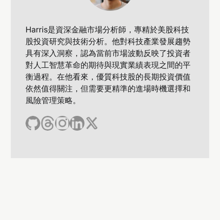
Harris是資深金融市場分析師，專精於美股科技
股投資研究與技術分析。他對科技產業發展趨勢
具有深入洞察，認為當前市場波動反映了投資者
對人工智慧革命的期待與現實業績表現之間的平
衡過程。在他看來，優質科技股的長期投資價值
依然值得關注，但需要更精準的進場時機選擇和
風險管理策略。