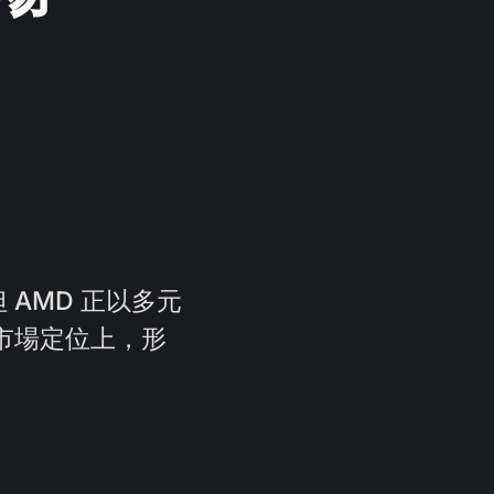
但 AMD 正以多元
市場定位上，形