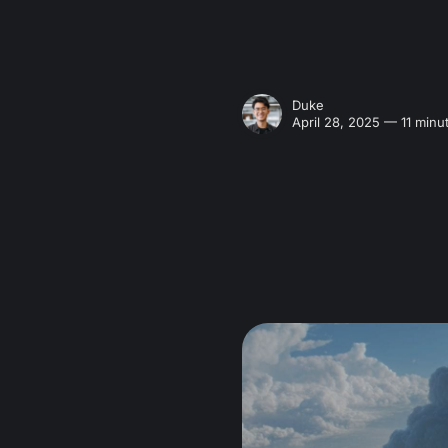
Duke
April 28, 2025 — 11 minu