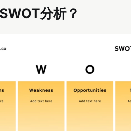
SWOT分析？