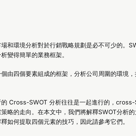
場和環境分析對於行銷戰略規劃是必不可少的。SW
分析變得簡單的業務框架。
是一個由四個要素組成的框架，分析公司周圍的環境，
的 Cross-SWOT 分析往往是一起進行的，cross
慮策略的走向。在本文中，我們將解釋SWOT分析的
解釋如何提取四個元素的技巧，因此請參考它們。