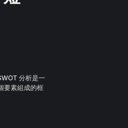
WOT 分析是一
個要素組成的框