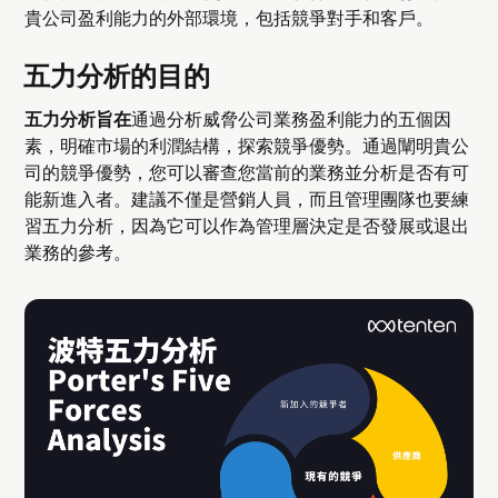
貴公司盈利能力的外部環境，包括競爭對手和客戶。
五力分析的目的
五力分析旨在
通過分析威脅公司業務盈利能力的五個因
素，明確市場的利潤結構，探索競爭優勢。通過闡明貴公
司的競爭優勢，您可以審查您當前的業務並分析是否有可
能新進入者。建議不僅是營銷人員，而且管理團隊也要練
習五力分析，因為它可以作為管理層決定是否發展或退出
業務的參考。