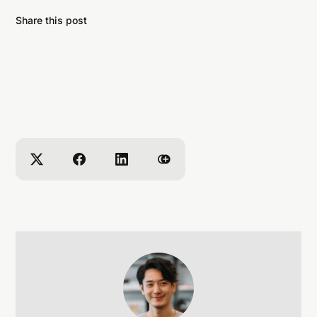
Share this post