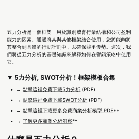
五力分析是一個框架，用於識別威脅行業結構和公司盈利
能力的因素。通過將其與其他框架結合使用，您將能夠將
其整合到具體的行動計劃中，以確保競爭優勢。這次，我
們將從五力分析的基礎知識來解釋如何在營銷策略中使用
它。
▼ 5力分析, SWOT分析！框架模板合集
→
點擊這裡免費下載5力分析
(PDF)
→
點擊這裡免費下載SWOT分析
(PDF)
→
點擊這裡下載更多免費商業分析模型 PDF
**
→
了解更多商業分析洞察
**