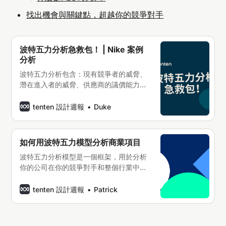
找出機會與關鍵點，超越你的競爭對手
波特五力分析急救包！ | Nike 案例
分析
波特五力分析包含：現有競爭者的威脅、
潛在進入者的威脅、供應商的議價能力、
消費者的議價能力以及替代品的威脅，了
解整個產業將有助於評估未來決策。
tenten 設計週報
Duke
如何用波特五力模型分析商業項目
波特五力分析模型是一個框架，用於分析
你的公司在你的競爭對手和整個行業中的
盈利情況。 在進入一個新市場、開發一
個新產品或推出一個新品牌時，它對測試
tenten 設計週報
Patrick
盈利能力很有用。在分析企業競爭態勢
時，也是一個很好的工具。