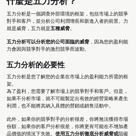
什麼是五力分析？
五力分析是一個調查外部環境的框架，包括市場上的競爭
對手和客戶，並分析公司利潤增長和新進入者的前景。力
就是威脅，五力就是
五種威脅
。
五力分析可以分析您的公司面臨的威脅
，因為您的盈利能
力會因與競爭對手的激烈競爭而波動。
五力分析的必要性
五力分析是您了解您的企業在市場上的盈利能力所需的框
架。
為了盈利，您需要了解市場上的競爭對手和客戶。但是，
如果不分析市場，就不可能製定出有效的經營策略來產生
利潤，也不能將其納入具體的營銷或銷售活動中。
此外，如果你的競爭對手的分析很差，你將無法獲得市場
份額，如果你的客戶分析很差，你將更有可能在不增加產
品價值的情況下失敗。
使用五力分析徹底分析威脅或
阻礙