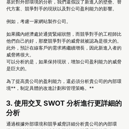
基於對外部環境的分析，我們還假設了新進入的壁壘、替
代方案、競爭對手的現狀以及對公司盈利能力的影響。
例如，考慮一家網站製作公司。
如果國內經濟處於通貨緊縮狀態，而競爭對手的工程師比
他們自己的好，那麼競爭對手的威脅就被認為是很大的。
此外，預計在線客戶的需求將繼續增長，因此新進入者的
威脅將很大。
可以分析的是，如果保持現狀，增加公司盈利能力的威脅
是巨大的。
為了提高貴公司的盈利能力，還必須分析貴公司的內部環
境**，制定具體的改進計劃和管理策略。**
3. 使用交叉 SWOT 分析進行更詳細的
分析
通過根據外部環境和競爭威脅詳細分析貴公司的內部環