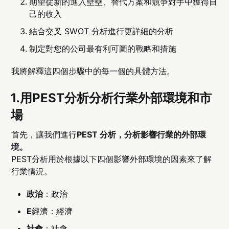
期望從新的進入壁壘、替代方案和競爭對手中獲得自
己的收入
結合交叉 SWOT 分析進行更詳細的分析
制定對您的公司最有利可圖的戰略和措施
我將解釋這四個步驟中的每一個的具體方法。
1.用PEST分析分析行業外部環境和市
場
首先，讓我們進行
PEST 分析，分析影響行業的外部環
境。
PEST分析用於根據以下四個影響外部環境的因素來了解
行業情況。
政治
：政治
E
經濟：經濟
社會
：社會