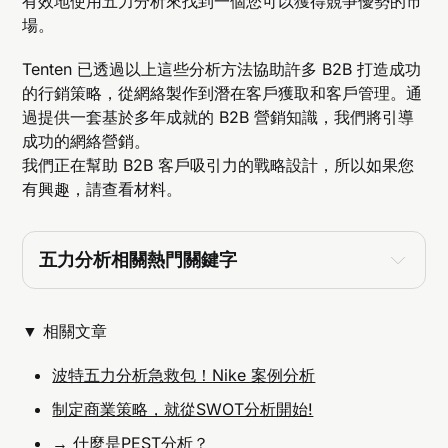
有效地使用五力分析來找到一個您可以獲得競爭優勢的市
場。
Tenten 已透過以上這些分析方法協助許多 B2B 打造成功
的行銷策略，從網絡製作到潛在客戶獲取和客戶管理。通
過提供一套基於多年成就的 B2B 營銷知識，我們將引導
成功的網絡營銷。
我們正在幫助 B2B 客戶吸引力的戰略設計，所以如果您
有興趣，請查看材料。
五力分析相關熱門關鍵字
▼ 相關文章
波特五力分析急救包！Nike 案例分析
制定商業策略，就從SWOT分析開始!
→
什麼是PEST分析？