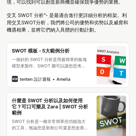
境，可以找到可以創造新商機並確保競爭優勢的業務。
交叉 SWOT 分析”- 是最適合進行更詳細分析的框架。利
用交叉SWOT分析，我們將公司的優勢和劣勢以及威脅和
機遇相乘，並將它們納入具體的行動計劃。
SWOT 模板 - 5大範例分析
一個好的 SWOT 分析是用最簡單的板塊
模型來製作。SWOT 圖可以讓您思考自
己的內部優勢和劣勢，它還可以幫助您考
慮可能影響公司業績的外部機會和威脅。
tenten 設計週報
Amelia
SWOT 還可以幫助您探索自己與競爭對
手之間的差異化因素。這種評估指標的組
合意味著 SWOT 分析對於在項目生命週
什麼是 SWOT 分析以及如何使用
期的早期全面了解業務、產品、品牌或新
它？可口可樂及 Zara | SWOT 分析
項目特別有用。
範例
SWOT 分析是一種非常簡單但功能強大
的工具，無論您是新創公司還是想改善公
司現有的狀況，SWOT都可幫助您制定