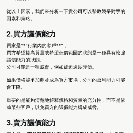
從以上因素，我們來分析一下貴公司可以擊敗競爭對手的
因素和策略。
2.買方議價能力
買家是**“行業內的客戶**” 。
買方希望提高質量或希望低價範圍的狀態是一種具有較強
議價能力的狀態。
公司可能是一種威脅，例如被迫過度降價。
如果價格競爭加劇並成為買方市場，公司的盈利能力可能
會下降。
重要的是能夠清楚地解釋價格和質量的充分性，而不是依
賴某些客戶，以免買方的議價能力構成威脅。
3.賣方議價能力