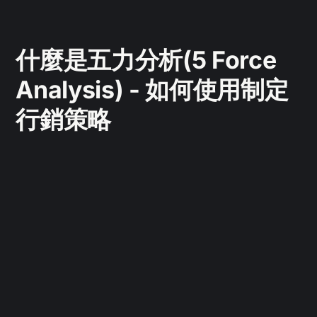
什麼是五力分析(5 Force
Analysis) - 如何使用制定
行銷策略