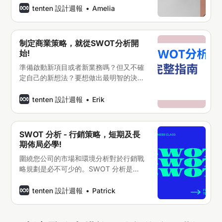
業務策略。它也用於企業的增長軌跡和成
tenten 設計週報
Amelia
功基準，也可用於確定特定項目（例如在
線廣告活動）的執行情況根據初步預測。
制定商業策略，就從SWOT分析開
始!
準備啟動新項目或者新業務嗎？但又不確
定自己的新想法？要想做出最明智的決
定，必須方方面面都考慮周全，利用每一
個優勢，抓住每一次機遇，避免一切潛在
tenten 設計週報
Erik
的威脅。這時候你可以試試SWOT分析
法!
SWOT 分析 - 行銷策略，短期及長
期佈局必學!
圍繞您公司的市場和環境分析對於行銷戰
略規劃是必不可少的。SWOT 分析是一
個使這種環境分析變得簡單的業務框架。
SWOT分析是一個由四個要素組成的框
tenten 設計週報
Patrick
架，分析公司周圍的環境，把握公司的優
勢和劣勢。