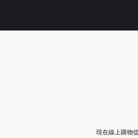
現在線上購物