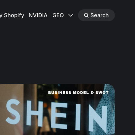
y Shopify
NVIDIA
GEO
Search