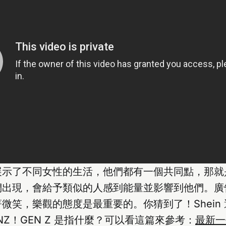
展示了不同女性的生活，他們都有一個共同點，那就
們出現，會給予類似的人感到能量並影響到他們。廣
微笑，樂觀的態度是最重要的。你猜到了！Shein
ENZ！GEN Z 是指什麼？可以看這篇來參考：
最新一