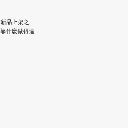
有新品上架之
司靠什麼做得這