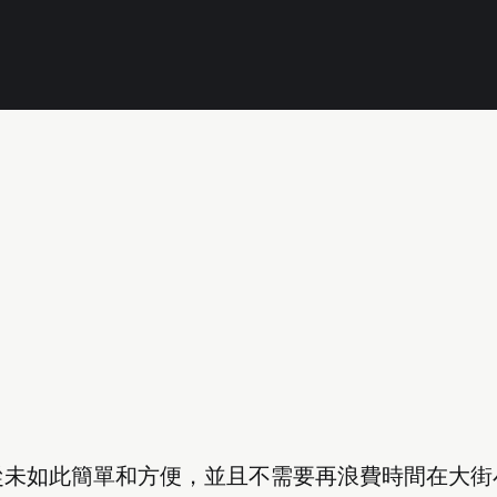
從未如此簡單和方便，並且不需要再浪費時間在大街