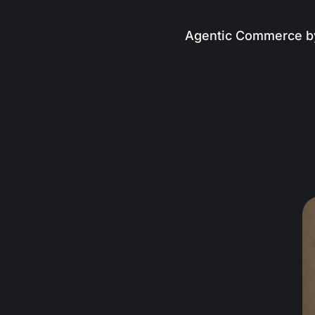
Agentic Commerce b