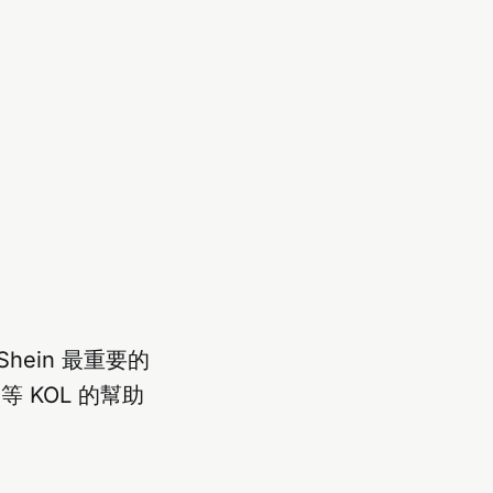
ein 最重要的
 等 KOL 的幫助