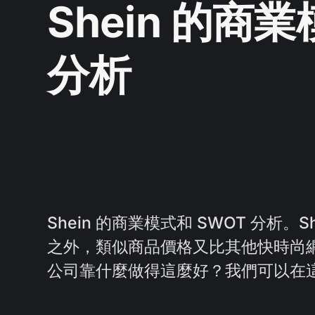
Shein 的商
分析
Shein 的商業模式和 SWOT 分析。
之外，類似商品價格又比其他快時尚
公司靠什麼做得這麼好？我們可以在