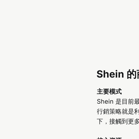
Shein
主要模式
Shein 是
行銷策略就是利用社
下，接觸到更