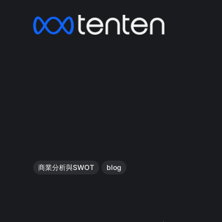
商業分析與SWOT
blog