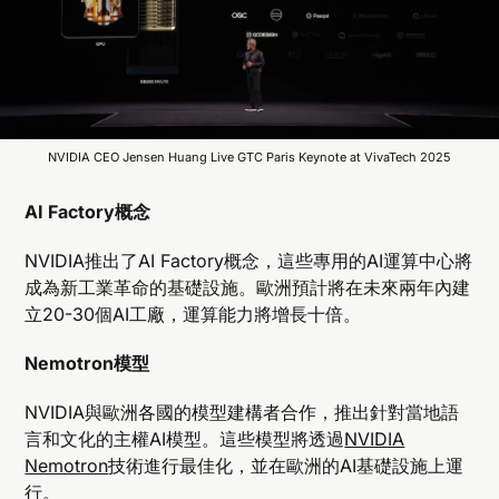
NVIDIA CEO Jensen Huang Live GTC Paris Keynote at VivaTech 2025
AI Factory概念
NVIDIA推出了AI Factory概念，這些專用的AI運算中心將
成為新工業革命的基礎設施。歐洲預計將在未來兩年內建
立20-30個AI工廠，運算能力將增長十倍。
Nemotron模型
NVIDIA與歐洲各國的模型建構者合作，推出針對當地語
言和文化的主權AI模型。這些模型將透過
NVIDIA
Nemotron
技術進行最佳化，並在歐洲的AI基礎設施上運
行。