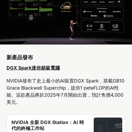
新產品發布
DGX Spark迷你超級電腦
NVIDIA發布了史上最小的AI裝置DGX Spark，搭載GB10
Grace Blackwell Superchip，提供1 petaFLOP的AI性
能。這款產品將於2025年7月開始出貨，預計售價4,000
美元。
NVIDIA 全新 DGX Station：AI 時
代的終極工作站