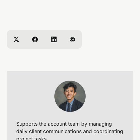
丹麥的 Gefion 超級電腦。NVIDIA CEO 黃仁勛表
示，量子技術正邁入轉折點，能更高效地解決複雜
問題，具有潛在的革命性影響。
Supports the account team by managing
daily client communications and coordinating
project tasks.