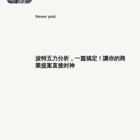
Newer post
波特五力分析，一篇搞定！讓你的商
業提案直接封神