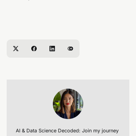
AI & Data Science Decoded: Join my journey