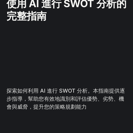
使用 AI 進行 SWOT 分析的
完整指南
探索如何利用 AI 進行 SWOT 分析。本指南提供逐
步指導，幫助您有效地識別和評估優勢、劣勢、機
會與威脅，提升您的策略規劃能力