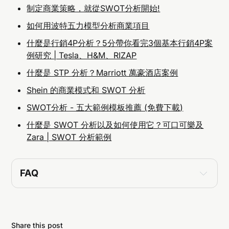
制定商業策略，就從SWOT分析開始!
如何用波特五力模型分析商業項目
什麼是行銷4P分析？5分帶你看完3個基本行銷4P案
例研究 | Tesla、H&M、RIZAP
什麼是 STP 分析？Marriott 萬豪酒店案例
Shein 的商業模式和 SWOT 分析
SWOT分析 - 五大範例模板推薦 (免費下載)
什麼是 SWOT 分析以及如何使用它？可口可樂及
Zara | SWOT 分析範例
FAQ
Share this post