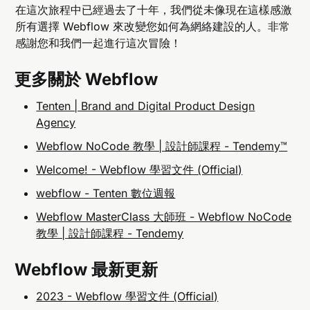
在這次旅程中已經過去了十年，我們從未像現在這樣感激
所有選擇 Webflow 來改變您如何為網絡建設的人。非常
感謝您和我們一起進行這次冒險！
更多關於 Webflow
Tenten | Brand and Digital Product Design
Agency
Webflow NoCode 教學 | 設計師課程 - Tendemy™
Welcome! - Webflow 學習文件 (Official)
webflow - Tenten 數位週報
Webflow MasterClass 大師班 - Webflow NoCode
教學 | 設計師課程 - Tendemy
Webflow 最新更新
2023 - Webflow 學習文件 (Official)