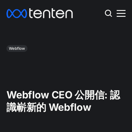
Webflow
Webflow CEO 公開信: 認
識嶄新的 Webflow