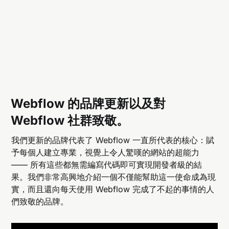
Webflow 的品牌更新以及對
Webflow 社群致敬。
我們更新的品牌代表了 Webflow 一直所代表的核心：賦
予每個人建立專業，視覺上令人驚嘆的網站的超能力
—— 所有這些都無需編寫代碼即可實現開發者級的結
果。我們非常高興地介紹一個不僅能幫助這一使命成為現
實，而且還向每天使用 Webflow 完成了不起的事情的人
們致敬的品牌。