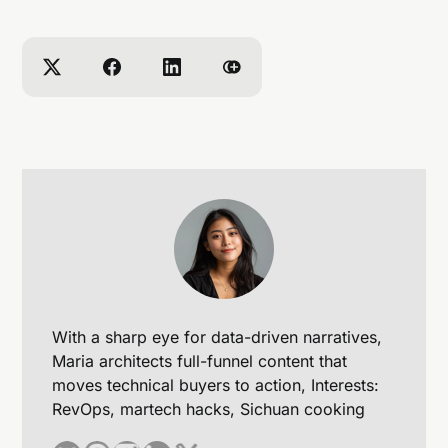
With a sharp eye for data-driven narratives,
Maria architects full-funnel content that
moves technical buyers to action, Interests:
RevOps, martech hacks, Sichuan cooking