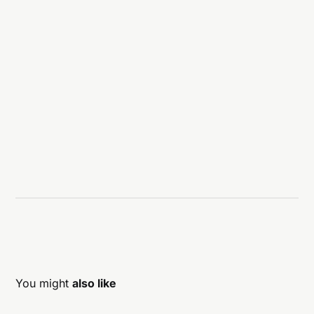
You might
also like