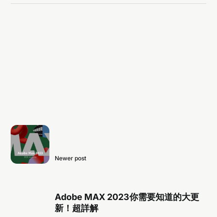
Newer post
Adobe MAX 2023你需要知道的大更
新！超詳解