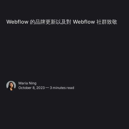
Webflow 的品牌更新以及對 Webflow 社群致敬
Maria Ning
October 8, 2023 — 3 minutes read