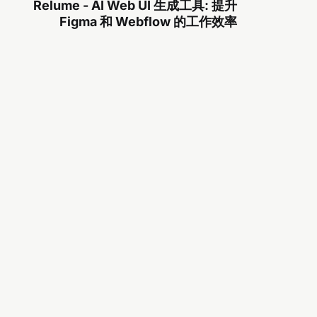
Relume - AI Web UI 生成工具: 提升
Figma 和 Webflow 的工作效率