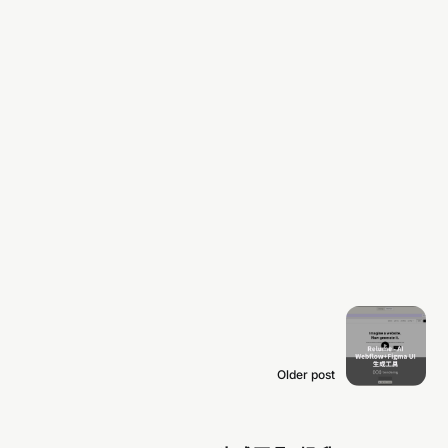
Older post