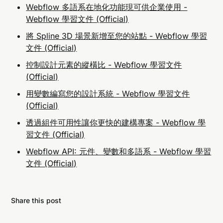
Webflow 多語系在地化功能現可供企業使用 -
Webflow 學習文件 (Official)
將 Spline 3D 場景新增至您的站點 - Webflow 學習
文件 (Official)
控制設計元素的縱橫比 - Webflow 學習文件
(Official)
用變數編寫您的設計系統 - Webflow 學習文件
(Official)
透過組件可用性讓你更快的建構專案 - Webflow 學
習文件 (Official)
Webflow API: 元件、變數和多語系 - Webflow 學習
文件 (Official)
Share this post