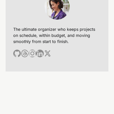
The ultimate organizer who keeps projects
on schedule, within budget, and moving
smoothly from start to finish.