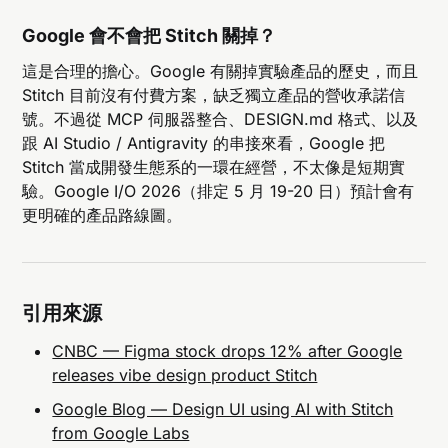
Google 會不會把 Stitch 關掉？
這是合理的擔心。Google 有關掉實驗產品的歷史，而且
Stitch 目前沒有付費方案，缺乏獨立產品的營收承諾信
號。不過從 MCP 伺服器整合、DESIGN.md 格式、以及
跟 AI Studio / Antigravity 的串接來看，Google 把
Stitch 當成開發生態系的一環在經營，不太像是短期實
驗。Google I/O 2026（排定 5 月 19-20 日）預計會有
更明確的產品路線圖。
引用來源
CNBC — Figma stock drops 12% after Google
releases vibe design product Stitch
Google Blog — Design UI using AI with Stitch
from Google Labs