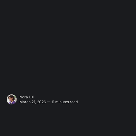
Nora UX
March 21, 2026 — 11 minutes read