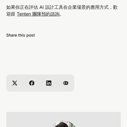
如果你正在評估 AI 設計工具在企業場景的應用方式，歡
迎跟
Tenten 團隊預約諮詢
。
Share this post