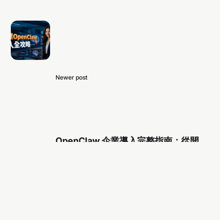
Newer post
OpenClaw 企業導入完整指南：從開
源 AI Agent 到商業實戰的關鍵決策