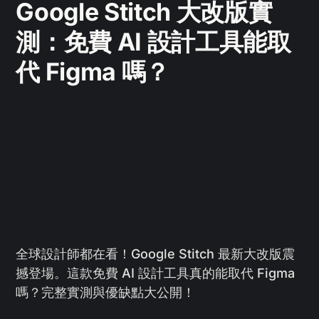
Google Stitch 大改版實
測：免費 AI 設計工具能取
代 Figma 嗎？
全球設計師都在看！Google Stitch 最新大改版震
撼登場。這款免費 AI 設計工具真的能取代 Figma
嗎？完整實測與優缺點大公開！