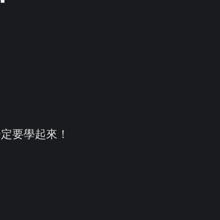
，你一定要學起來！