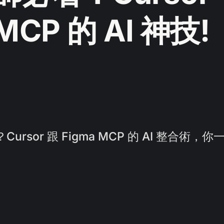
 MCP 的 AI 神技!
Cursor 跟 Figma MCP 的 AI 整合術