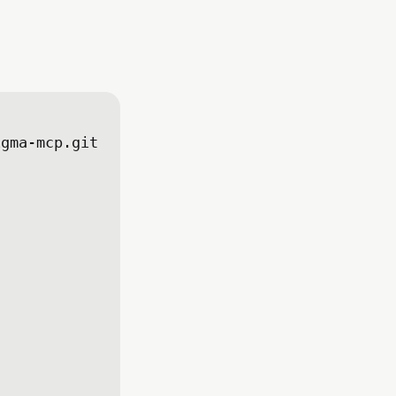
gma-mcp.git
