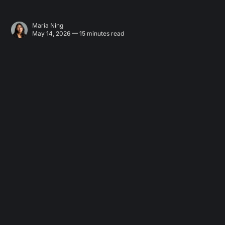
Maria Ning
May 14, 2026 — 15 minutes read