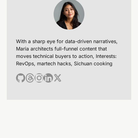
With a sharp eye for data-driven narratives,
Maria architects full-funnel content that
moves technical buyers to action, Interests:
RevOps, martech hacks, Sichuan cooking