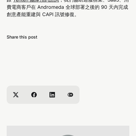
費電商客戶在 Andromeda 全球部署之後的 90 天內完成
創意產能重建與 CAPI 訊號修復。
Share this post