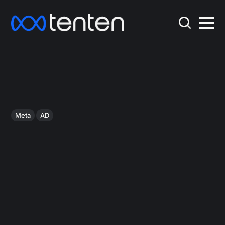
Meta
AD