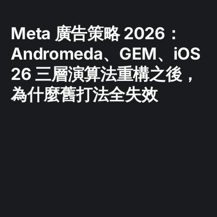
Meta 廣告策略 2026：
Andromeda、GEM、iOS
26 三層演算法重構之後，
為什麼舊打法全失效