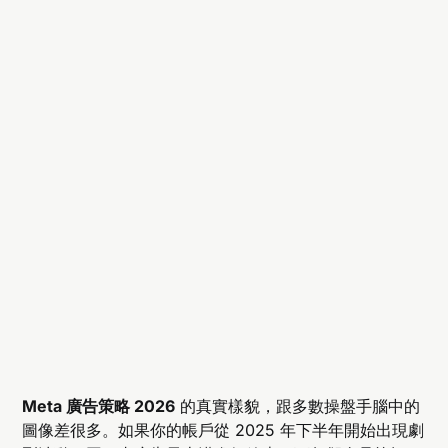
Meta 廣告策略 2026
的真實樣貌，跟多數操盤手腦中的
圖像差很多。如果你的帳戶從 2025 年下半年開始出現劇