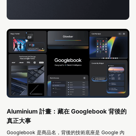
Aluminium 計畫：藏在 Googlebook 背後的
真正大事
Googlebook 是商品名，背後的技術底座是 Google 內