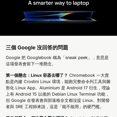
三個 Google 沒回答的問題
Google 把 Googlebook 稱為「sneak peek」，意思是
這場發表會留下一堆懸念。
第一個懸念：Linux 容器去哪了？
Chromebook 一大賣
點是內建 Crostini Linux 環境，能跑完整命令列工具與圖
形化 Linux App。Aluminium 是 Android 17 衍生，理論
上有 Android 15 以後的 Debian Linux Terminal 功能，
但 Google 在發表會與部落格全文都沒提 Linux。對開發
者與 SRE 工程師來說，這是「能不能用」的硬門檻。