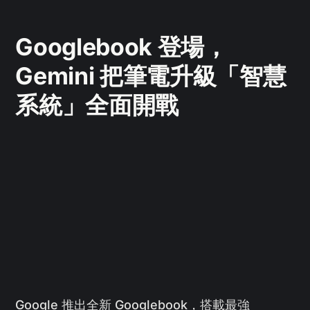
Googlebook 登場，
Gemini 把筆電升級「智慧
系統」全面開戰
Google 推出全新 Googlebook，搭載最強