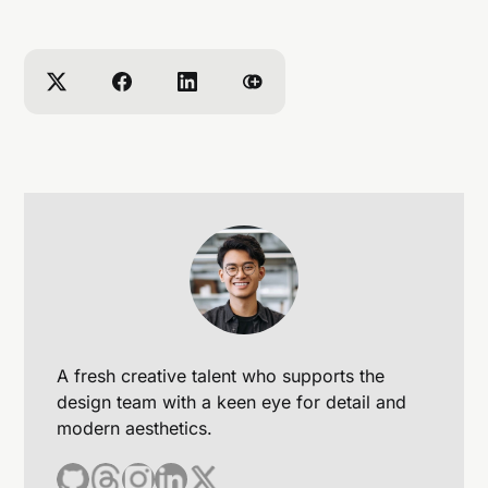
A fresh creative talent who supports the
design team with a keen eye for detail and
modern aesthetics.