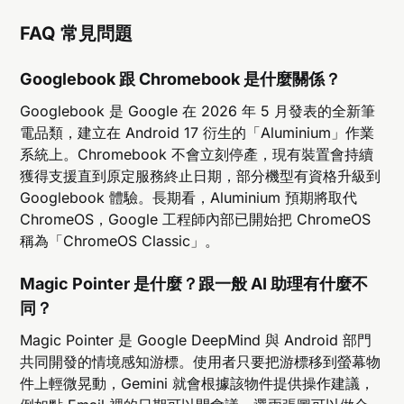
FAQ 常見問題
Googlebook 跟 Chromebook 是什麼關係？
Googlebook 是 Google 在 2026 年 5 月發表的全新筆
電品類，建立在 Android 17 衍生的「Aluminium」作業
系統上。Chromebook 不會立刻停產，現有裝置會持續
獲得支援直到原定服務終止日期，部分機型有資格升級到
Googlebook 體驗。長期看，Aluminium 預期將取代
ChromeOS，Google 工程師內部已開始把 ChromeOS
稱為「ChromeOS Classic」。
Magic Pointer 是什麼？跟一般 AI 助理有什麼不
同？
Magic Pointer 是 Google DeepMind 與 Android 部門
共同開發的情境感知游標。使用者只要把游標移到螢幕物
件上輕微晃動，Gemini 就會根據該物件提供操作建議，