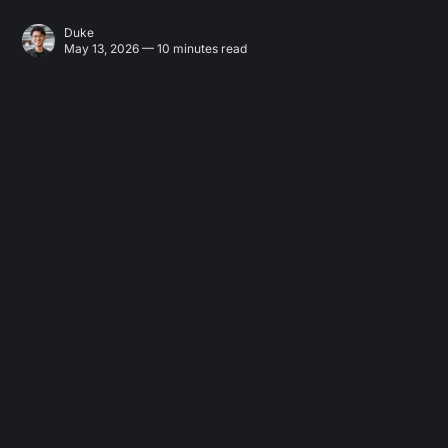
Duke
May 13, 2026 — 10 minutes read