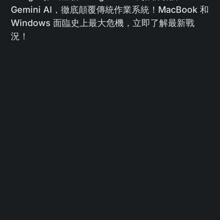
Gemini AI，徹底顛覆傳統作業系統！MacBook 和
Windows 面臨史上最大危機，立即了解最新戰
況！