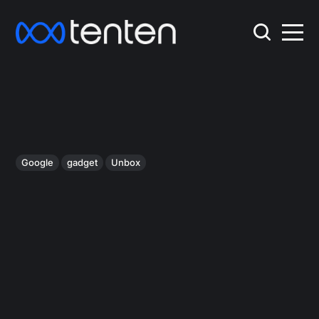
Google
gadget
Unbox