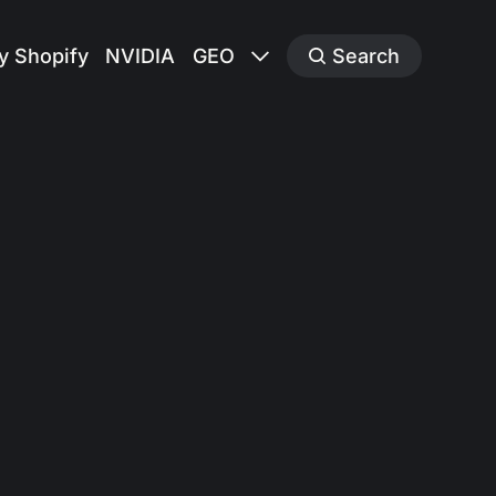
y Shopify
NVIDIA
GEO
Search