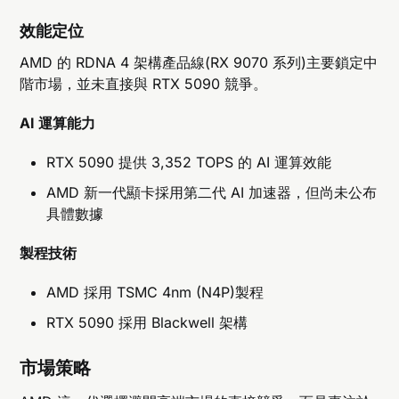
效能定位
AMD 的 RDNA 4 架構產品線(RX 9070 系列)主要鎖定中
階市場，並未直接與 RTX 5090 競爭。
AI 運算能力
RTX 5090 提供 3,352 TOPS 的 AI 運算效能
AMD 新一代顯卡採用第二代 AI 加速器，但尚未公布
具體數據
製程技術
AMD 採用 TSMC 4nm (N4P)製程
RTX 5090 採用 Blackwell 架構
市場策略