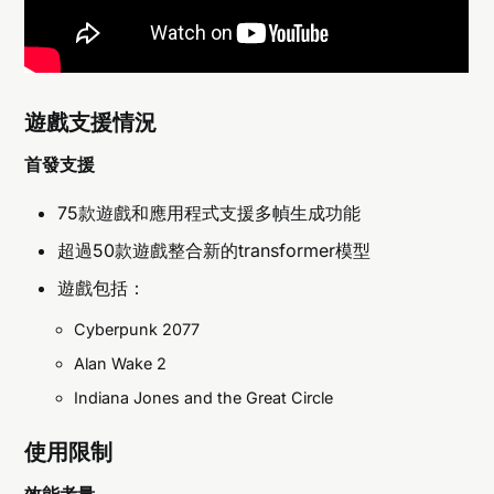
遊戲支援情況
首發支援
75款遊戲和應用程式支援多幀生成功能
超過50款遊戲整合新的transformer模型
遊戲包括：
Cyberpunk 2077
Alan Wake 2
Indiana Jones and the Great Circle
使用限制
效能考量