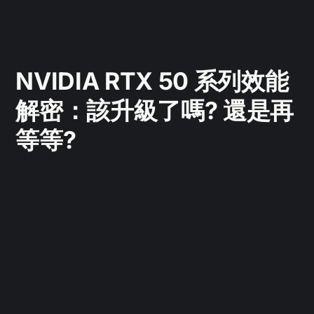
NVIDIA RTX 50 系列效能
解密：該升級了嗎? 還是再
等等?