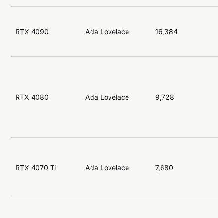
RTX 4090
Ada Lovelace
16,384
RTX 4080
Ada Lovelace
9,728
RTX 4070 Ti
Ada Lovelace
7,680