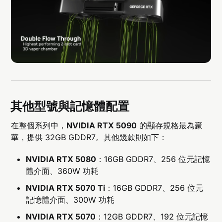
其他型號與記憶體配置
在整個系列中，
NVIDIA RTX 5090
的顯存規格最為豪
華，提供 32GB GDDR7。其他幾款則如下：
NVIDIA RTX 5080
：16GB GDDR7、256 位元記憶
體介面、360W 功耗
NVIDIA RTX 5070 Ti
：16GB GDDR7、256 位元
記憶體介面、300W 功耗
NVIDIA RTX 5070
：12GB GDDR7、192 位元記憶