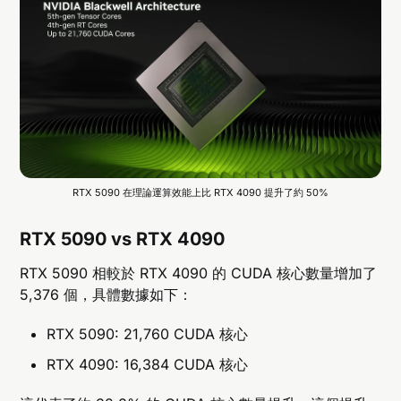
RTX 5090 在理論運算效能上比 RTX 4090 提升了約 50%
RTX 5090 vs RTX 4090
RTX 5090 相較於 RTX 4090 的 CUDA 核心數量增加了
5,376 個，具體數據如下：
RTX 5090: 21,760 CUDA 核心
RTX 4090: 16,384 CUDA 核心