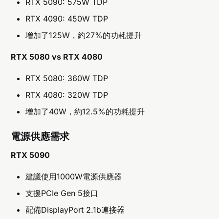
RTX 5090: 575W TDP
RTX 4090: 450W TDP
增加了125W，約27%的功耗提升
RTX 5080 vs RTX 4080
RTX 5080: 360W TDP
RTX 4080: 320W TDP
增加了40W，約12.5%的功耗提升
電源供應需求
RTX 5090
建議使用1000W電源供應器
支援PCIe Gen 5接口
配備DisplayPort 2.1b連接器