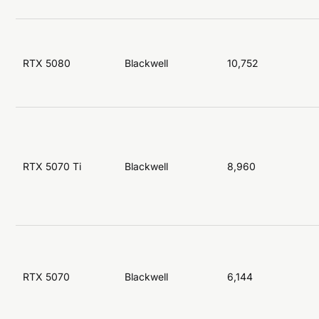
RTX 5080
Blackwell
10,752
RTX 5070 Ti
Blackwell
8,960
RTX 5070
Blackwell
6,144