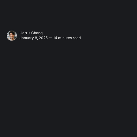
Harris Chang
January 8, 2025 — 14 minutes read