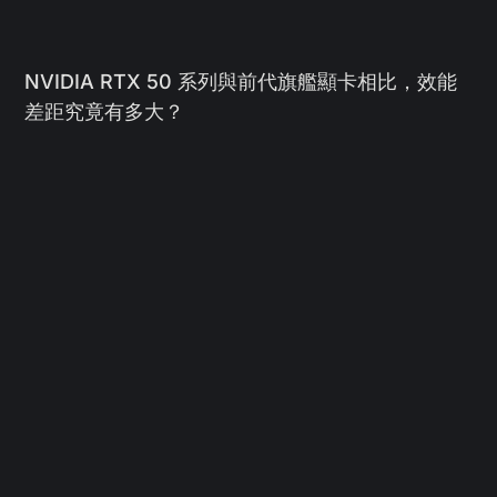
NVIDIA RTX 50 系列與前代旗艦顯卡相比，效能
差距究竟有多大？